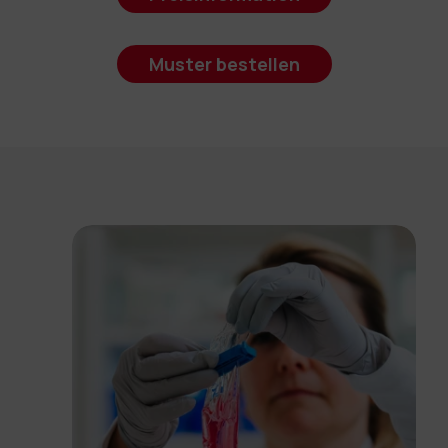
Muster bestellen