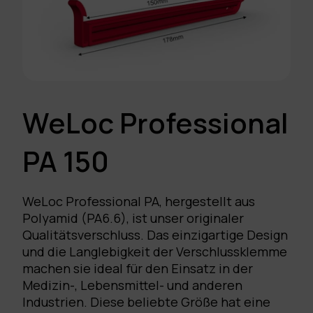
WeLoc Professional
PA 150
WeLoc Professional PA, hergestellt aus
Polyamid (PA6.6), ist unser originaler
Qualitätsverschluss. Das einzigartige Design
und die Langlebigkeit der Verschlussklemme
machen sie ideal für den Einsatz in der
Medizin-, Lebensmittel- und anderen
Industrien. Diese beliebte Größe hat eine