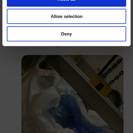
Allow selection
Anmelden
Deny
Schließen