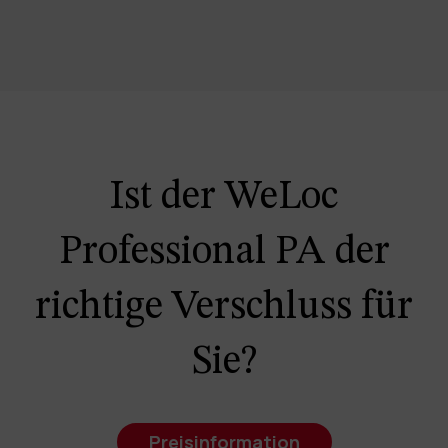
Ist der WeLoc
Professional PA der
richtige Verschluss für
Sie?
Preisinformation