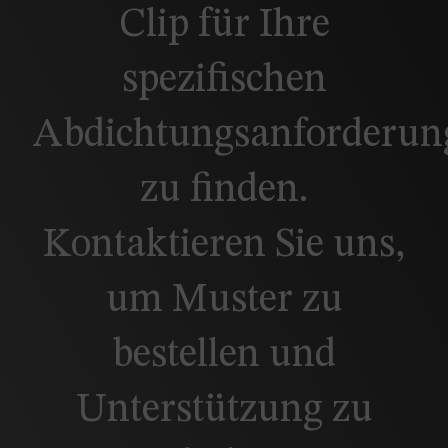
Clip für Ihre
spezifischen
Abdichtungsanforderun
zu finden.
Kontaktieren Sie uns,
um Muster zu
bestellen und
Unterstützung zu