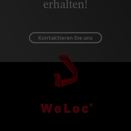
erhalten!
Kontaktieren Sie uns