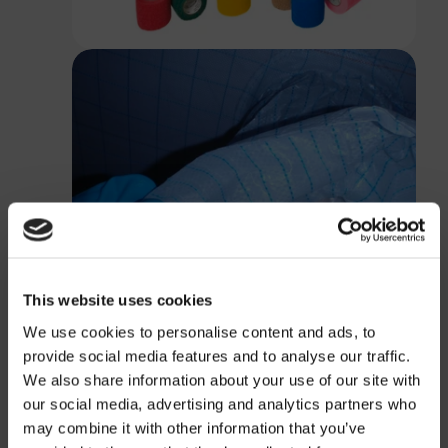
This website uses cookies
We use cookies to personalise content and ads, to
provide social media features and to analyse our traffic.
We also share information about your use of our site with
our social media, advertising and analytics partners who
may combine it with other information that you’ve