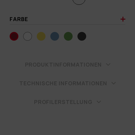
FARBE
PRODUKTINFORMATIONEN
TECHNISCHE INFORMATIONEN
PROFILERSTELLUNG