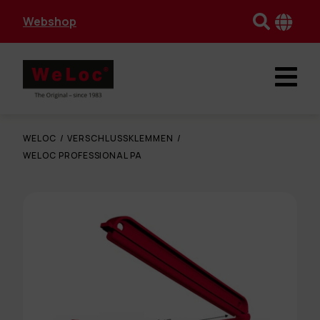
Webshop
WELOC
/
VERSCHLUSSKLEMMEN
/
WELOC PROFESSIONAL PA