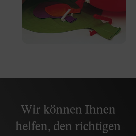
Wir können Ihnen
helfen, den richtigen