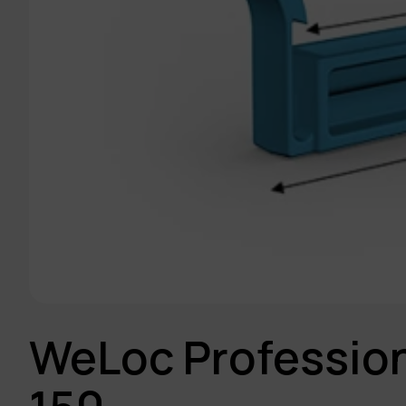
WeLoc Profession