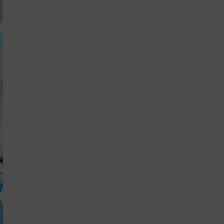
Anmelden
Schließen