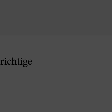
richtige