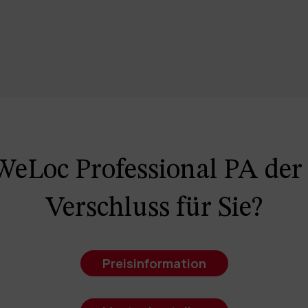
 WeLoc Professional PA der 
Verschluss für Sie?
Preisinformation