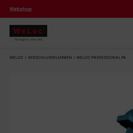
Webshop
WELOC
/
VERSCHLUSSKLEMMEN
/
WELOC PROFESSIONAL PA