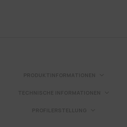
PRODUKTINFORMATIONEN
TECHNISCHE INFORMATIONEN
PROFILERSTELLUNG