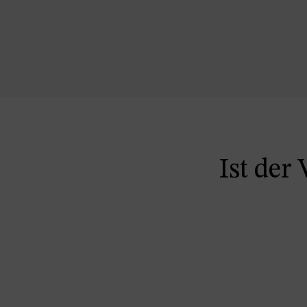
Ist der