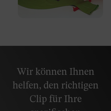
Wir können Ihnen
helfen, den richtigen
Clip für Ihre