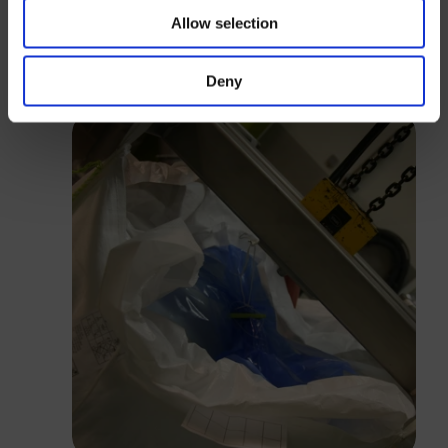
Allow selection
Anmelden
Deny
Schließen