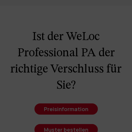
Ist der WeLoc
Professional PA der
richtige Verschluss für
Sie?
Preisinformation
Muster bestellen