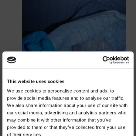
This website uses cookies
We use cookies to personalise content and ads, to
provide social media features and to analyse our traffic.
We also share information about your use of our site with
our social media, advertising and analytics partners who
may combine it with other information that you’ve
Preisinformatio
provided to them or that they’ve collected from your use
of their services.