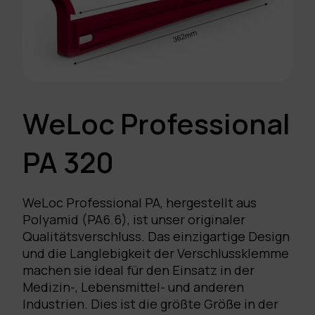
WeLoc Professional
PA 320
WeLoc Professional PA, hergestellt aus
Polyamid (PA6.6), ist unser originaler
Qualitätsverschluss. Das einzigartige Design
und die Langlebigkeit der Verschlussklemme
machen sie ideal für den Einsatz in der
Medizin-, Lebensmittel- und anderen
Industrien. Dies ist die größte Größe in der