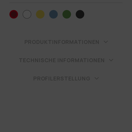
PRODUKTINFORMATIONEN
TECHNISCHE INFORMATIONEN
PROFILERSTELLUNG