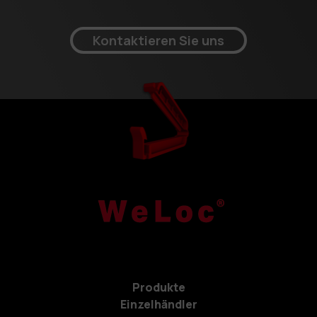
Kontaktieren Sie uns
Produkte
Einzelhändler