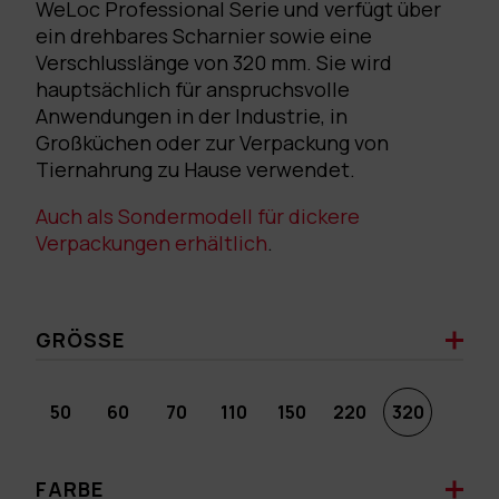
WeLoc Professional Serie und verfügt über
ein drehbares Scharnier sowie eine
Verschlusslänge von 320 mm. Sie wird
hauptsächlich für anspruchsvolle
Anwendungen in der Industrie, in
Großküchen oder zur Verpackung von
Tiernahrung zu Hause verwendet.
Auch als Sondermodell für dickere
Verpackungen erhältlich
.
GRÖSSE
50
60
70
110
150
220
320
FARBE