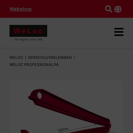
Webshop
WELOC
/
VERSCHLUSSKLEMMEN
/
WELOC PROFESSIONAL PA