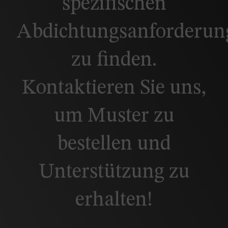
spezifischen
Abdichtungsanforderun
zu finden.
Kontaktieren Sie uns,
um Muster zu
bestellen und
Unterstützung zu
erhalten!