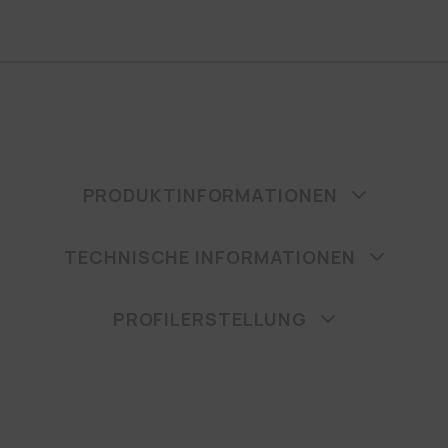
PRODUKTINFORMATIONEN
TECHNISCHE INFORMATIONEN
PROFILERSTELLUNG