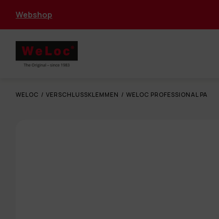
Webshop
WELOC
/
VERSCHLUSSKLEMMEN
/
WELOC PROFESSIONAL PA