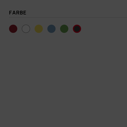
FARBE