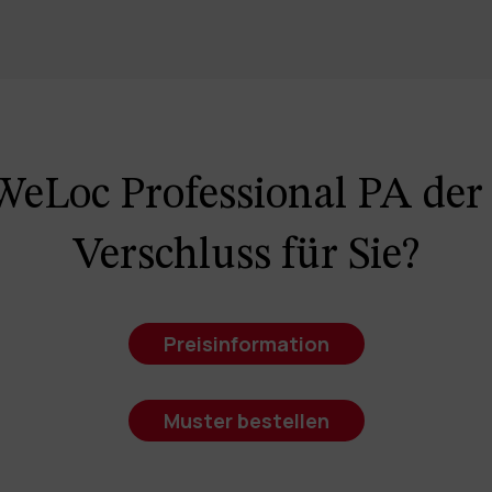
 WeLoc Professional PA der 
Verschluss für Sie?
Preisinformation
Muster bestellen