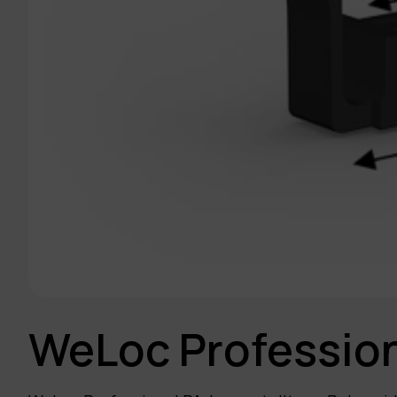
WeLoc Profession