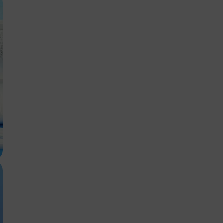
Anmelden
Schließen