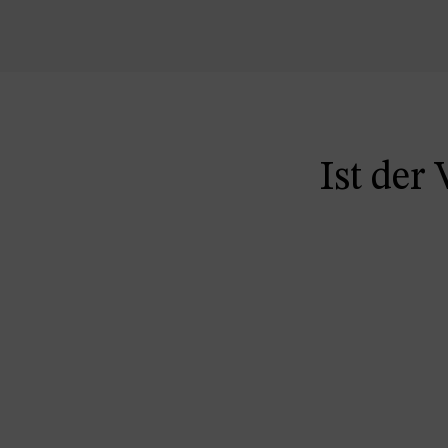
Ist der