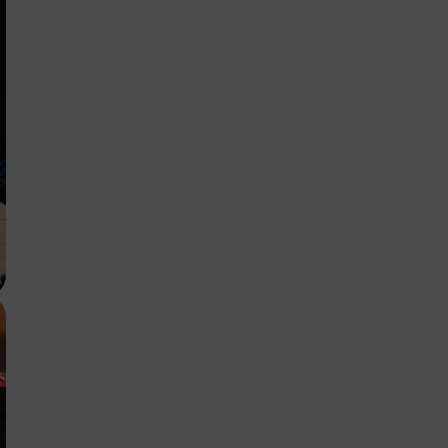
Anmelden
Schließen