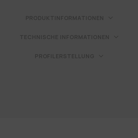
PRODUKTINFORMATIONEN
TECHNISCHE INFORMATIONEN
PROFILERSTELLUNG