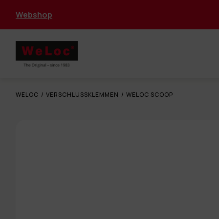
Webshop
WELOC
/
VERSCHLUSSKLEMMEN
/
WELOC SCOOP