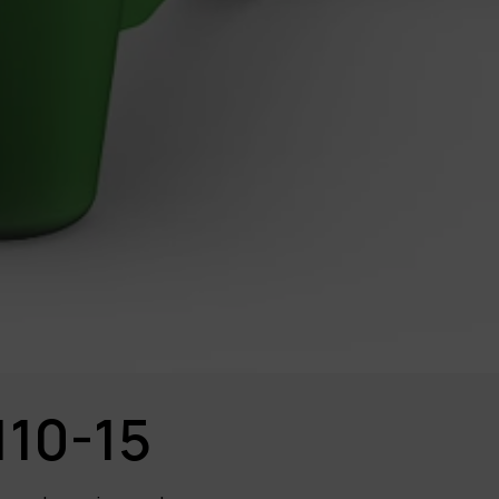
110-15