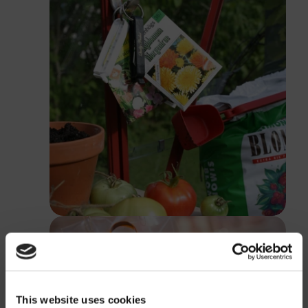
This website uses cookies