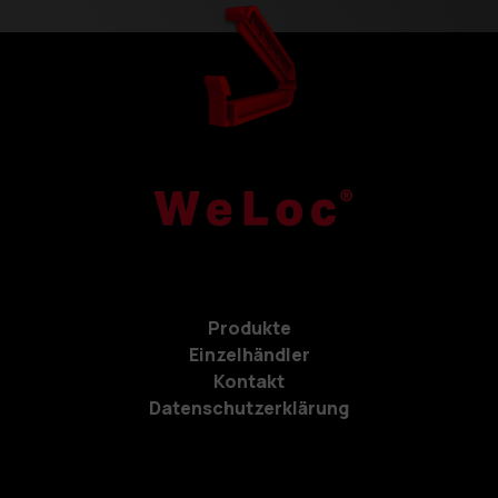
Produkte
Einzelhändler
Kontakt
Datenschutzerklärung