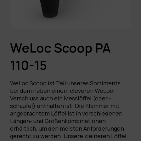
WeLoc Scoop PA
110-15
WeLoc Scoop ist Teil unseres Sortiments,
bei dem neben einem cleveren WeLoc-
Verschluss auch ein Messlöffel (oder -
schaufel) enthalten ist. Die Klammer mit
angebrachtem Löffel ist in verschiedenen
Längen- und Größenkombinationen
erhältlich, um den meisten Anforderungen
gerecht zu werden. Unsere kleineren Löffel