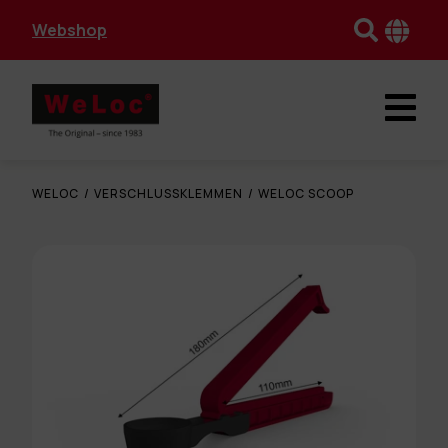
Webshop
WELOC
/
VERSCHLUSSKLEMMEN
/
WELOC SCOOP