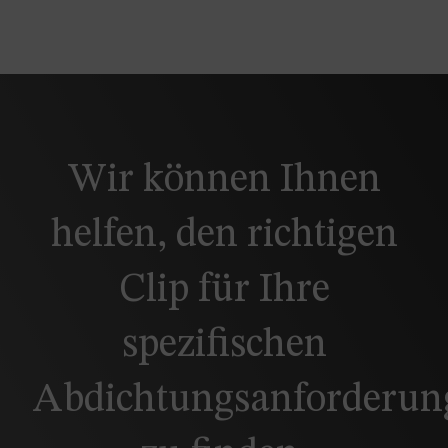
Wir können Ihnen
helfen, den richtigen
Clip für Ihre
spezifischen
Abdichtungsanforderun