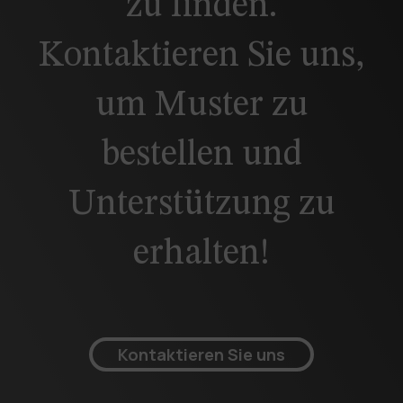
zu finden.
Kontaktieren Sie uns,
um Muster zu
bestellen und
Unterstützung zu
erhalten!
Kontaktieren Sie uns