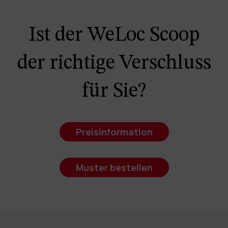
Ist der WeLoc Scoop
der richtige Verschluss
für Sie?
Preisinformation
Muster bestellen