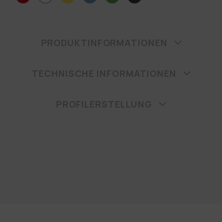
PRODUKTINFORMATIONEN
TECHNISCHE INFORMATIONEN
PROFILERSTELLUNG