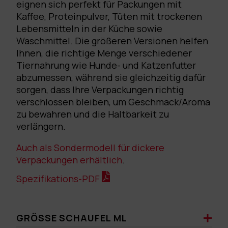
eignen sich perfekt für Packungen mit
Kaffee, Proteinpulver, Tüten mit trockenen
Lebensmitteln in der Küche sowie
Waschmittel. Die größeren Versionen helfen
Ihnen, die richtige Menge verschiedener
Tiernahrung wie Hunde- und Katzenfutter
abzumessen, während sie gleichzeitig dafür
sorgen, dass Ihre Verpackungen richtig
verschlossen bleiben, um Geschmack/Aroma
zu bewahren und die Haltbarkeit zu
verlängern.
Auch als Sondermodell für dickere
Verpackungen erhältlich
.
Spezifikations-PDF
GRÖSSE SCHAUFEL ML