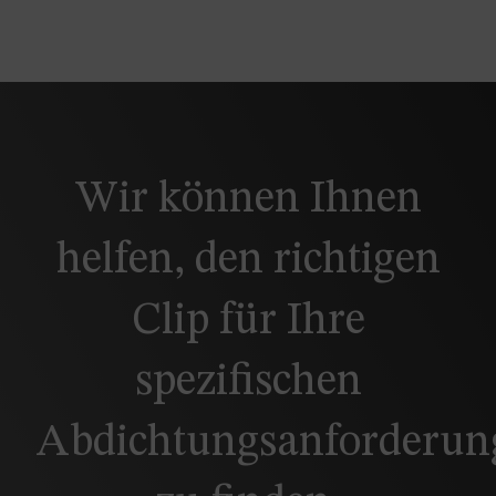
Wir können Ihnen
helfen, den richtigen
Clip für Ihre
spezifischen
Abdichtungsanforderun