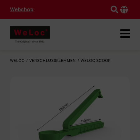
Webshop
WELOC
/
VERSCHLUSSKLEMMEN
/
WELOC SCOOP