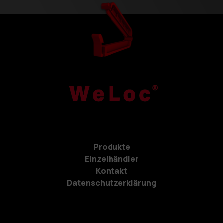
Produkte
Einzelhändler
Kontakt
Datenschutzerklärung