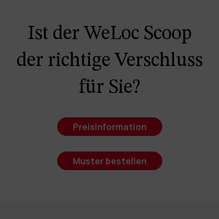
Ist der WeLoc Scoop
der richtige Verschluss
für Sie?
Preisinformation
Muster bestellen