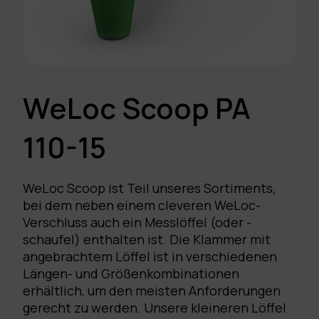
WeLoc Scoop PA
110-15
WeLoc Scoop ist Teil unseres Sortiments,
bei dem neben einem cleveren WeLoc-
Verschluss auch ein Messlöffel (oder -
schaufel) enthalten ist. Die Klammer mit
angebrachtem Löffel ist in verschiedenen
Längen- und Größenkombinationen
erhältlich, um den meisten Anforderungen
gerecht zu werden. Unsere kleineren Löffel