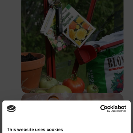
This website uses cookies