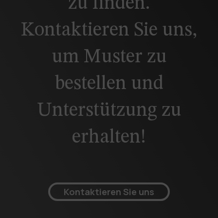
zu finden.
Kontaktieren Sie uns,
um Muster zu
bestellen und
Unterstützung zu
erhalten!
Kontaktieren Sie uns