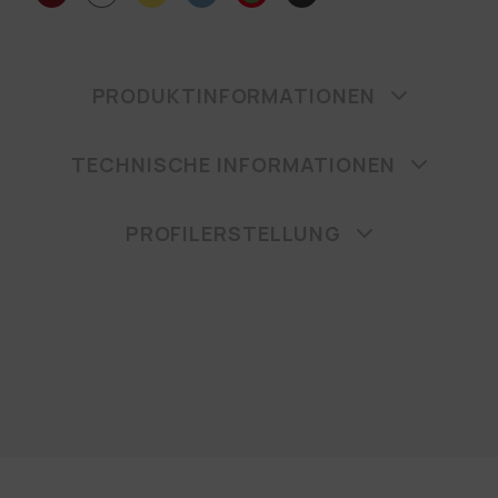
PRODUKTINFORMATIONEN
TECHNISCHE INFORMATIONEN
PROFILERSTELLUNG