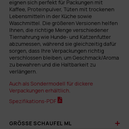
eignen sich perfekt für Packungen mit
Kaffee, Proteinpulver, Tüten mit trockenen
Lebensmitteln in der Küche sowie
Waschmittel. Die größeren Versionen helfen
Ihnen, die richtige Menge verschiedener
Tiernahrung wie Hunde- und Katzenfutter
abzumessen, während sie gleichzeitig dafür
sorgen, dass Ihre Verpackungen richtig
verschlossen bleiben, um Geschmack/Aroma
zu bewahren und die Haltbarkeit zu
verlängern.
Auch als Sondermodell für dickere
Verpackungen erhältlich
.
Spezifikations-PDF
GRÖSSE SCHAUFEL ML