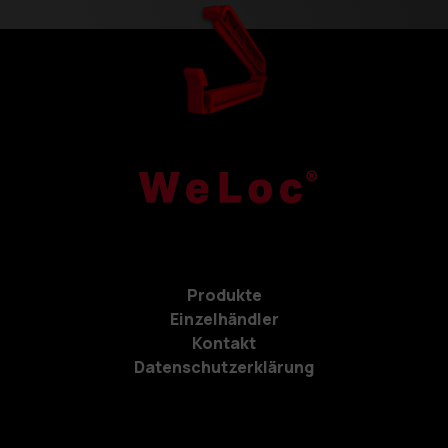
Produkte
Einzelhändler
Kontakt
Datenschutzerklärung