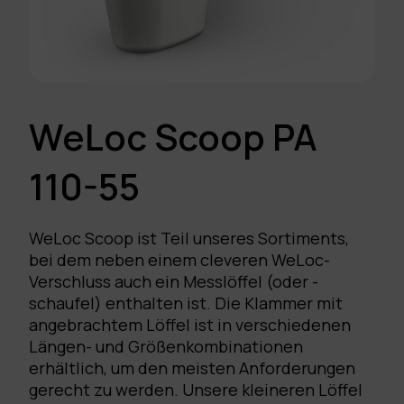
WeLoc Scoop PA
110-55
WeLoc Scoop ist Teil unseres Sortiments,
bei dem neben einem cleveren WeLoc-
Verschluss auch ein Messlöffel (oder -
schaufel) enthalten ist. Die Klammer mit
angebrachtem Löffel ist in verschiedenen
Längen- und Größenkombinationen
erhältlich, um den meisten Anforderungen
gerecht zu werden. Unsere kleineren Löffel