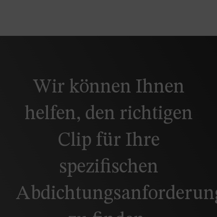
Wir können Ihnen
helfen, den richtigen
Clip für Ihre
spezifischen
Abdichtungsanforderun