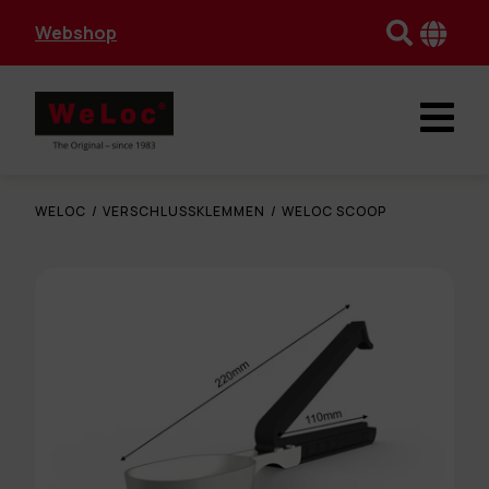
Webshop
WELOC
/
VERSCHLUSSKLEMMEN
/
WELOC SCOOP