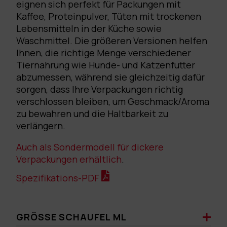
eignen sich perfekt für Packungen mit
Kaffee, Proteinpulver, Tüten mit trockenen
Lebensmitteln in der Küche sowie
Waschmittel. Die größeren Versionen helfen
Ihnen, die richtige Menge verschiedener
Tiernahrung wie Hunde- und Katzenfutter
abzumessen, während sie gleichzeitig dafür
sorgen, dass Ihre Verpackungen richtig
verschlossen bleiben, um Geschmack/Aroma
zu bewahren und die Haltbarkeit zu
verlängern.
Auch als Sondermodell für dickere
Verpackungen erhältlich
.
Spezifikations-PDF
GRÖSSE SCHAUFEL ML