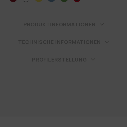
PRODUKTINFORMATIONEN
TECHNISCHE INFORMATIONEN
PROFILERSTELLUNG