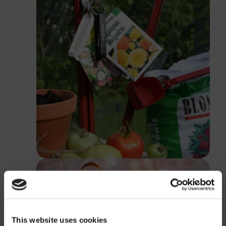
This website uses cookies