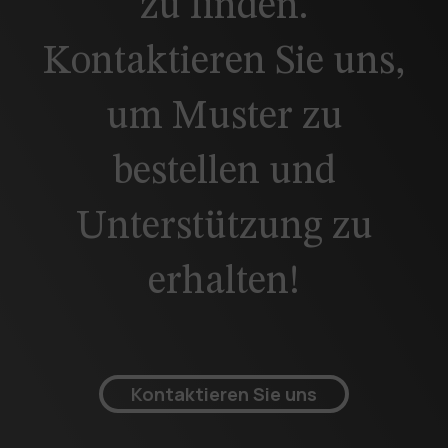
zu finden.
Kontaktieren Sie uns,
um Muster zu
bestellen und
Unterstützung zu
erhalten!
Kontaktieren Sie uns