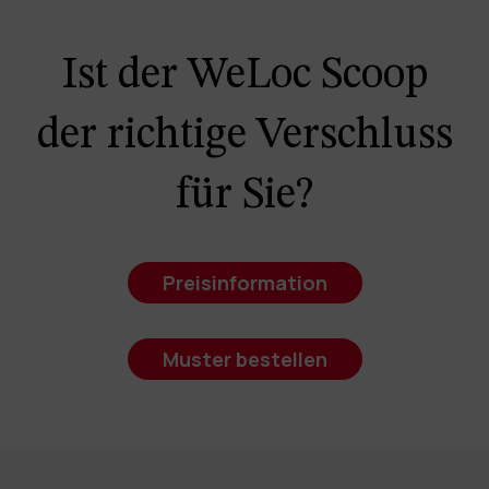
Ist der WeLoc Scoop
der richtige Verschluss
für Sie?
Preisinformation
Muster bestellen