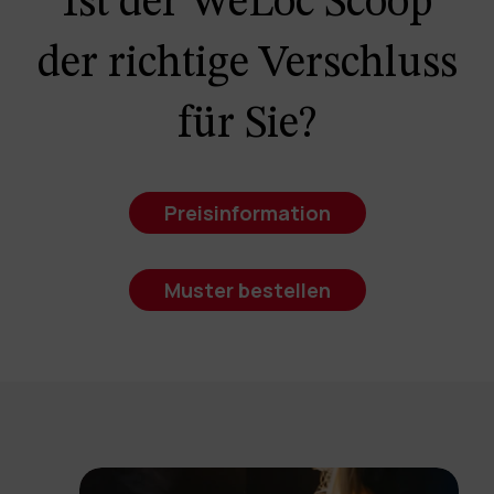
Ist der WeLoc Scoop
der richtige Verschluss
für Sie?
Preisinformation
Muster bestellen