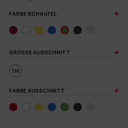
FARBE SCHAUFEL
GRÖSSE AUSSCHNITT
120
FARBE AUSSCHNITT