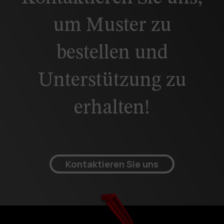
um Muster zu
bestellen und
Unterstützung zu
erhalten!
Kontaktieren Sie uns