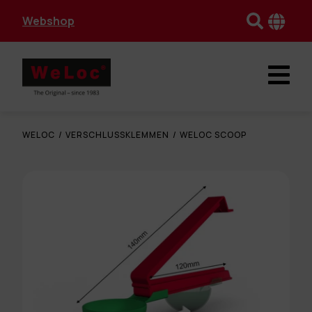
Webshop
WELOC
/
VERSCHLUSSKLEMMEN
/
WELOC SCOOP