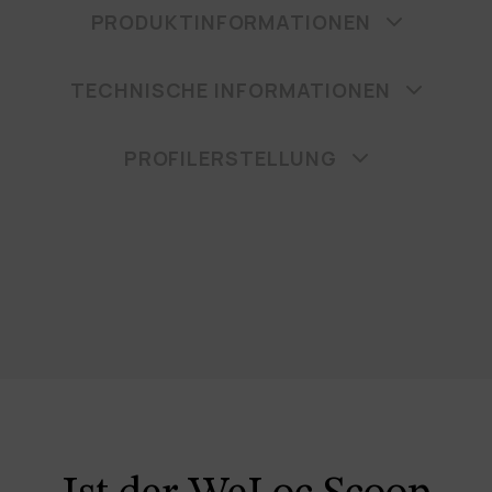
PRODUKTINFORMATIONEN
TECHNISCHE INFORMATIONEN
PROFILERSTELLUNG