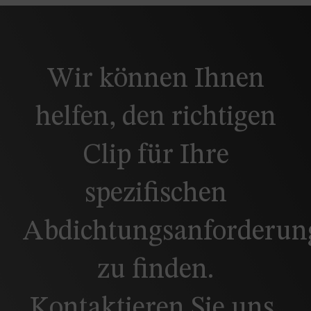
Wir können Ihnen
helfen, den richtigen
Clip für Ihre
spezifischen
Abdichtungsanforderun
zu finden.
Kontaktieren Sie uns,