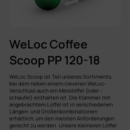
WeLoc Coffee
Scoop PP 120-18
WeLoc Scoop ist Teil unseres Sortiments,
bei dem neben einem cleveren WeLoc-
Verschluss auch ein Messlöffel (oder -
schaufel) enthalten ist. Die Klammer mit
angebrachtem Löffel ist in verschiedenen
Längen- und Größenkombinationen
erhältlich, um den meisten Anforderungen
gerecht zu werden. Unsere kleineren Löffel