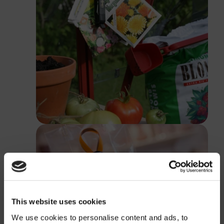
This website uses cookies
We use cookies to personalise content and ads, to