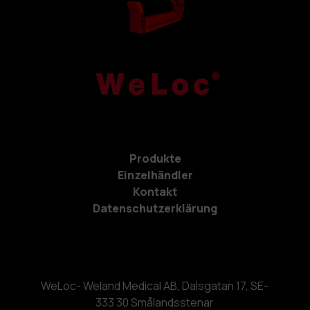
Produkte
Einzelhändler
Kontakt
Datenschutzerklärung
WeLoc- Weland Medical AB, Dalsgatan 17, SE-
333 30 Smålandsstenar