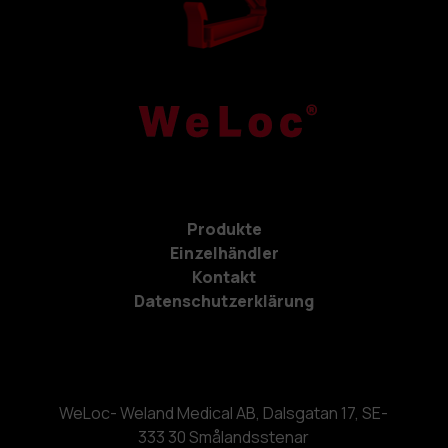
Produkte
Einzelhändler
Kontakt
Datenschutzerklärung
WeLoc- Weland Medical AB, Dalsgatan 17, SE-
333 30 Smålandsstenar