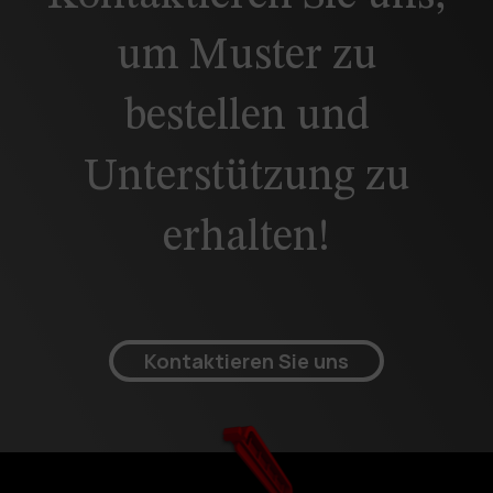
um Muster zu
bestellen und
Unterstützung zu
erhalten!
Kontaktieren Sie uns