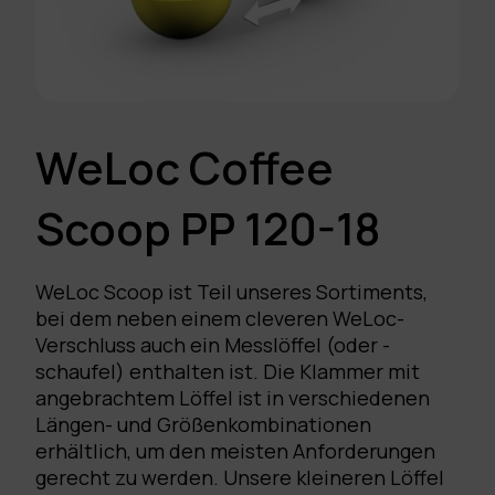
WeLoc Coffee
Scoop PP 120-18
WeLoc Scoop ist Teil unseres Sortiments,
bei dem neben einem cleveren WeLoc-
Verschluss auch ein Messlöffel (oder -
schaufel) enthalten ist. Die Klammer mit
angebrachtem Löffel ist in verschiedenen
Längen- und Größenkombinationen
erhältlich, um den meisten Anforderungen
gerecht zu werden. Unsere kleineren Löffel