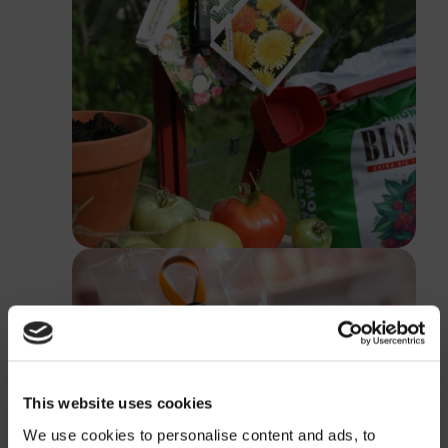
This website uses cookies
We use cookies to personalise content and ads, to