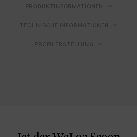
PRODUKTINFORMATIONEN
TECHNISCHE INFORMATIONEN
PROFILERSTELLUNG