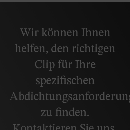
Wir können Ihnen
helfen, den richtigen
Clip für Ihre
spezifischen
Abdichtungsanforderun
zu finden.
Kontaktieren Sie uns,