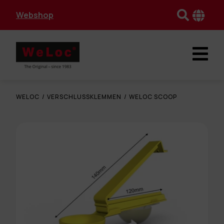
Webshop
WELOC
/
VERSCHLUSSKLEMMEN
/
WELOC SCOOP