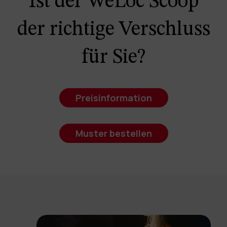
Ist der WeLoc Scoop
der richtige Verschluss
für Sie?
Preisinformation
Muster bestellen