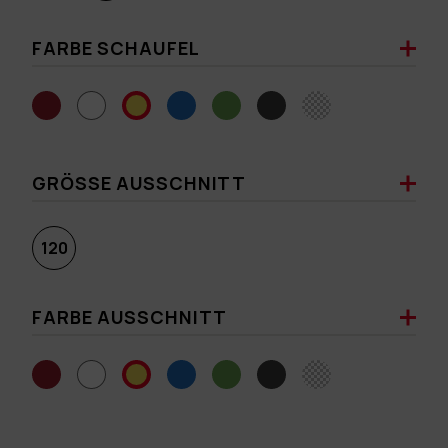
FARBE SCHAUFEL
GRÖSSE AUSSCHNITT
120
FARBE AUSSCHNITT