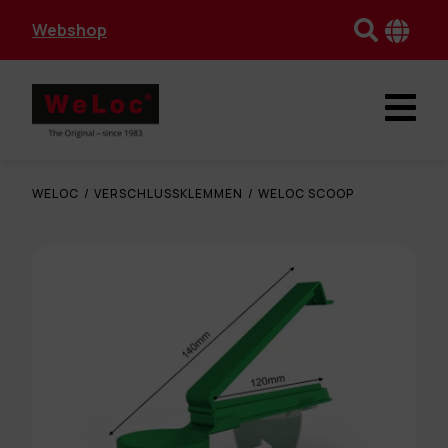
Webshop
WELOC
/
VERSCHLUSSKLEMMEN
/
WELOC SCOOP