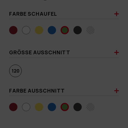
FARBE SCHAUFEL
GRÖSSE AUSSCHNITT
120
FARBE AUSSCHNITT