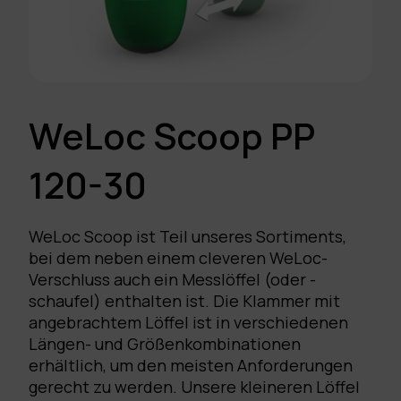
WeLoc Scoop PP
120-30
WeLoc Scoop ist Teil unseres Sortiments,
bei dem neben einem cleveren WeLoc-
Verschluss auch ein Messlöffel (oder -
schaufel) enthalten ist. Die Klammer mit
angebrachtem Löffel ist in verschiedenen
Längen- und Größenkombinationen
erhältlich, um den meisten Anforderungen
gerecht zu werden. Unsere kleineren Löffel