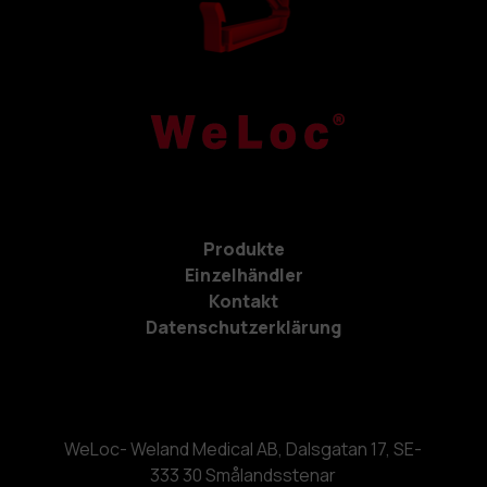
Produkte
Einzelhändler
Kontakt
Datenschutzerklärung
WeLoc- Weland Medical AB, Dalsgatan 17, SE-
333 30 Smålandsstenar