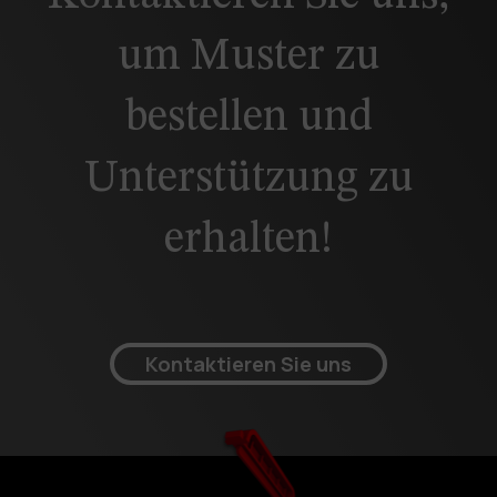
um Muster zu
bestellen und
Unterstützung zu
erhalten!
Kontaktieren Sie uns