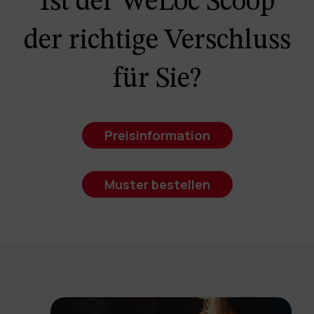
Ist der WeLoc Scoop
der richtige Verschluss
für Sie?
Preisinformation
Muster bestellen