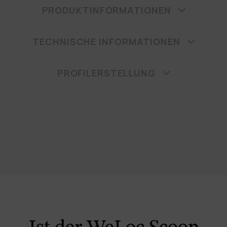
PRODUKTINFORMATIONEN
TECHNISCHE INFORMATIONEN
PROFILERSTELLUNG