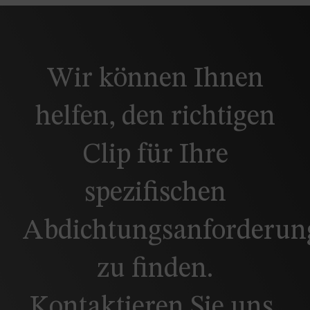
Wir können Ihnen
helfen, den richtigen
Clip für Ihre
spezifischen
Abdichtungsanforderun
zu finden.
Kontaktieren Sie uns,