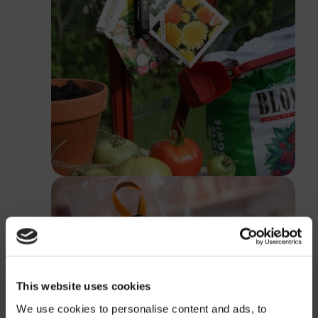
This website uses cookies
We use cookies to personalise content and ads, to