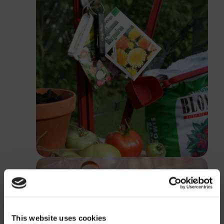
This website uses cookies