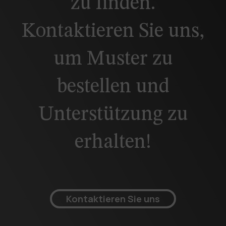
zu finden.
Kontaktieren Sie uns,
um Muster zu
bestellen und
Unterstützung zu
erhalten!
Kontaktieren Sie uns