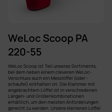
WeLoc Scoop PA
220-55
WeLoc Scoop ist Teil unseres Sortiments,
bei dem neben einem cleveren WeLoc-
Verschluss auch ein Messlöffel (oder -
schaufel) enthalten ist. Die Klammer mit
angebrachtem Löffel ist in verschiedenen
Längen- und Größenkombinationen
erhältlich, um den meisten Anforderungen
gerecht zu werden. Unsere kleineren Löffel