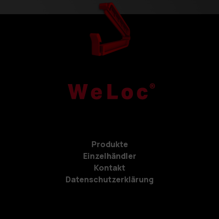
Produkte
Einzelhändler
Kontakt
Datenschutzerklärung