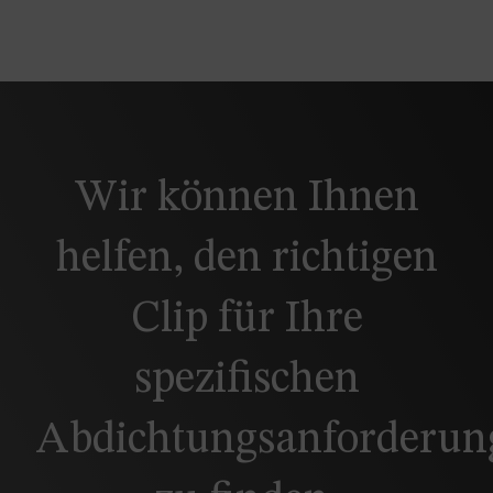
Wir können Ihnen
helfen, den richtigen
Clip für Ihre
spezifischen
Abdichtungsanforderun