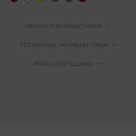
PRODUKTINFORMATIONEN
TECHNISCHE INFORMATIONEN
PROFILERSTELLUNG