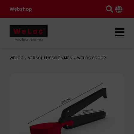
Webshop
WELOC
/
VERSCHLUSSKLEMMEN
/
WELOC SCOOP