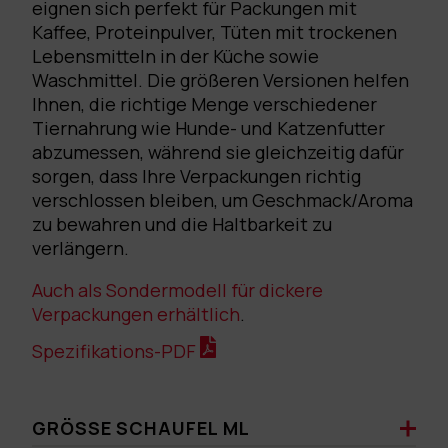
eignen sich perfekt für Packungen mit
Kaffee, Proteinpulver, Tüten mit trockenen
Lebensmitteln in der Küche sowie
Waschmittel. Die größeren Versionen helfen
Ihnen, die richtige Menge verschiedener
Tiernahrung wie Hunde- und Katzenfutter
abzumessen, während sie gleichzeitig dafür
sorgen, dass Ihre Verpackungen richtig
verschlossen bleiben, um Geschmack/Aroma
zu bewahren und die Haltbarkeit zu
verlängern.
Auch als Sondermodell für dickere
Verpackungen erhältlich
.
Spezifikations-PDF
GRÖSSE SCHAUFEL ML