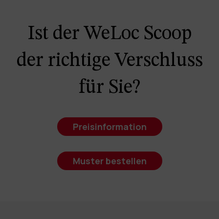
Ist der WeLoc Scoop
der richtige Verschluss
für Sie?
Preisinformation
Muster bestellen