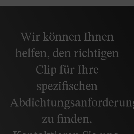
Wir können Ihnen
helfen, den richtigen
Clip für Ihre
spezifischen
Abdichtungsanforderun
zu finden.