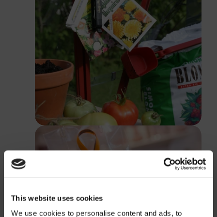
This website uses cookies
We use cookies to personalise content and ads, to