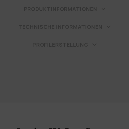
PRODUKTINFORMATIONEN
TECHNISCHE INFORMATIONEN
PROFILERSTELLUNG