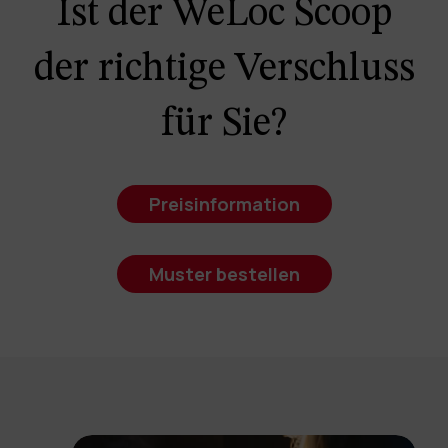
Ist der WeLoc Scoop
der richtige Verschluss
für Sie?
Preisinformation
Muster bestellen