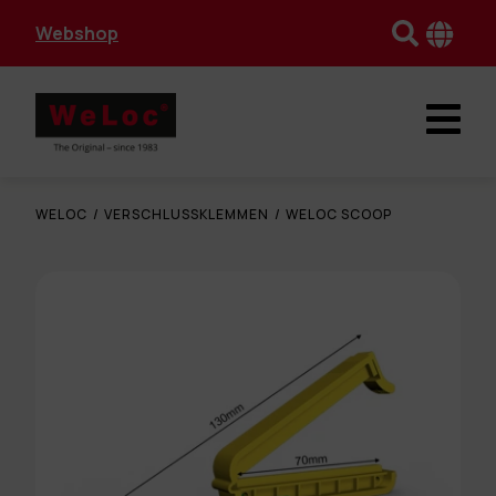
Webshop
WELOC
/
VERSCHLUSSKLEMMEN
/
WELOC SCOOP