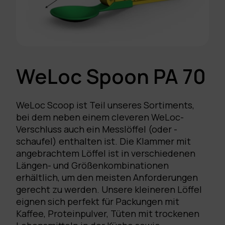
WeLoc Spoon PA 70
WeLoc Scoop ist Teil unseres Sortiments,
bei dem neben einem cleveren WeLoc-
Verschluss auch ein Messlöffel (oder -
schaufel) enthalten ist. Die Klammer mit
angebrachtem Löffel ist in verschiedenen
Längen- und Größenkombinationen
erhältlich, um den meisten Anforderungen
gerecht zu werden. Unsere kleineren Löffel
eignen sich perfekt für Packungen mit
Kaffee, Proteinpulver, Tüten mit trockenen