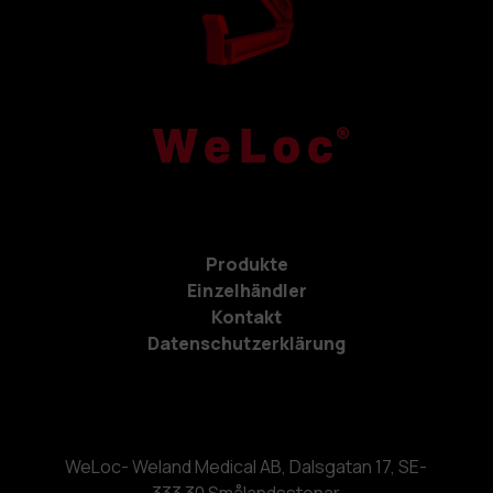
Produkte
Einzelhändler
Kontakt
Datenschutzerklärung
WeLoc- Weland Medical AB, Dalsgatan 17, SE-