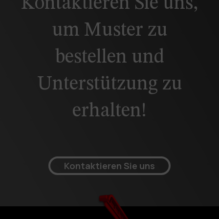
Kontaktieren Sie uns,
um Muster zu
bestellen und
Unterstützung zu
erhalten!
Kontaktieren Sie uns