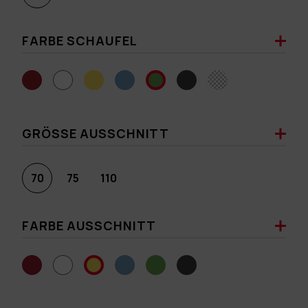
FARBE SCHAUFEL
GRÖSSE AUSSCHNITT
70
75
110
FARBE AUSSCHNITT