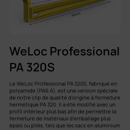
WeLoc Professional
PA 320S
Le WeLoc Professional PA 320S, fabriqué en
polyamide (PA6.6), est une version spéciale
de notre clip de qualité d’origine à fermeture
hermétique PA 320. Il a été modifié avec un
profil intérieur plus bas afin de permettre la
fermeture de matériaux d’emballage plus
épais ou pliés, tels que les sacs en aluminium