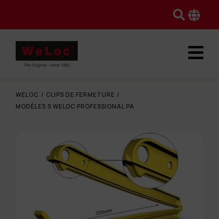
WELOC
/
CLIPS DE FERMETURE
/
MODÈLES S WELOC PROFESSIONAL PA