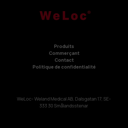
Produits
Commerçant
Contact
Politique de confidentialité
WeLoc- Weland Medical AB, Dalsgatan 17, SE-
333 30 Smålandsstenar