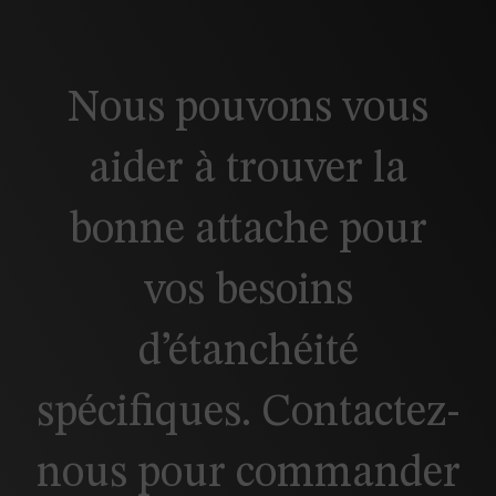
Nous pouvons vous
aider à trouver la
bonne attache pour
vos besoins
d’étanchéité
spécifiques. Contactez-
nous pour commander