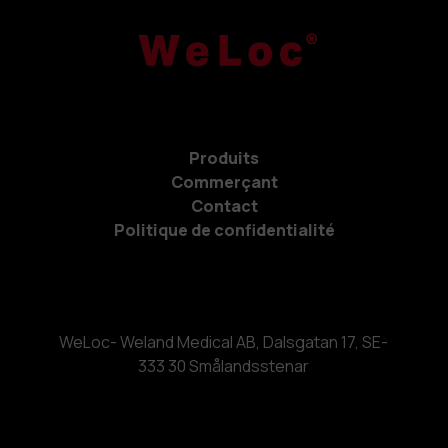
Produits
Commerçant
Contact
Politique de confidentialité
WeLoc- Weland Medical AB, Dalsgatan 17, SE-
333 30 Smålandsstenar