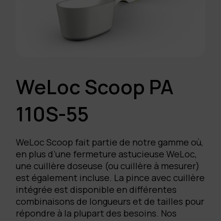
WeLoc Scoop PA
110S-55
WeLoc Scoop fait partie de notre gamme où,
en plus d’une fermeture astucieuse WeLoc,
une cuillère doseuse (ou cuillère à mesurer)
est également incluse. La pince avec cuillère
intégrée est disponible en différentes
combinaisons de longueurs et de tailles pour
répondre à la plupart des besoins. Nos