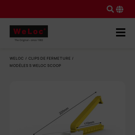
WELOC
/
CLIPS DE FERMETURE
/
MODÈLES S WELOC SCOOP