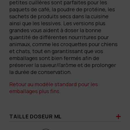
petites cuillères sont parfaites pour les
paquets de café, la poudre de protéine, les
sachets de produits secs dans la cuisine
ainsi que les lessives. Les versions plus
grandes vous aident à doser la bonne
quantité de différentes nourritures pour
animaux, comme les croquettes pour chiens
et chats, tout en garantissant que vos
emballages sont bien fermés afin de
préserver la saveur/l’arôme et de prolonger
la durée de conservation.
Retour au modèle standard pour les
emballages plus fins
.
TAILLE DOSEUR ML