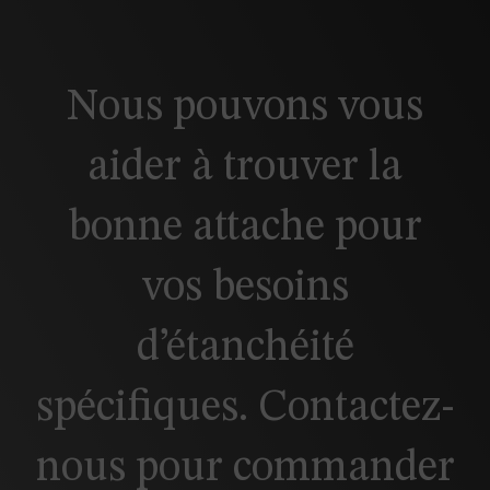
Nous pouvons vous
aider à trouver la
bonne attache pour
vos besoins
d’étanchéité
spécifiques. Contactez-
nous pour commander