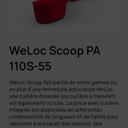
WeLoc Scoop PA
110S-55
WeLoc Scoop fait partie de notre gamme où,
en plus d’une fermeture astucieuse WeLoc,
une cuillère doseuse (ou cuillère à mesurer)
est également incluse. La pince avec cuillère
intégrée est disponible en différentes
combinaisons de longueurs et de tailles pour
répondre à la plupart des besoins. Nos