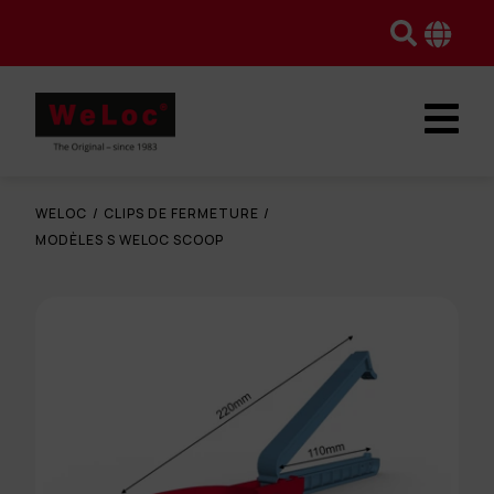
WELOC
/
CLIPS DE FERMETURE
/
MODÈLES S WELOC SCOOP