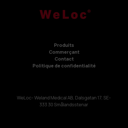
Produits
Commerçant
Contact
Politique de confidentialité
WeLoc- Weland Medical AB, Dalsgatan 17, SE-
333 30 Smålandsstenar