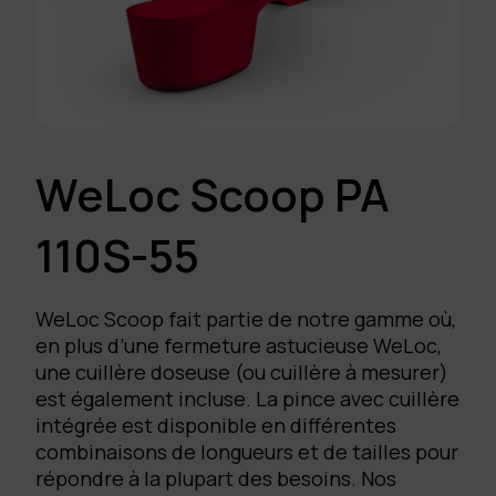
WeLoc Scoop PA
110S-55
WeLoc Scoop fait partie de notre gamme où,
en plus d’une fermeture astucieuse WeLoc,
une cuillère doseuse (ou cuillère à mesurer)
est également incluse. La pince avec cuillère
intégrée est disponible en différentes
combinaisons de longueurs et de tailles pour
répondre à la plupart des besoins. Nos