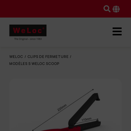
WELOC
/
CLIPS DE FERMETURE
/
MODÈLES S WELOC SCOOP