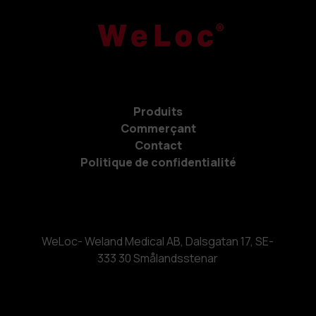
Produits
Commerçant
Contact
Politique de confidentialité
WeLoc- Weland Medical AB, Dalsgatan 17, SE-
333 30 Smålandsstenar