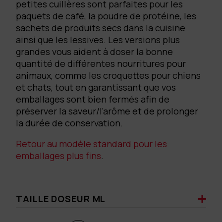
petites cuillères sont parfaites pour les
paquets de café, la poudre de protéine, les
sachets de produits secs dans la cuisine
ainsi que les lessives. Les versions plus
grandes vous aident à doser la bonne
quantité de différentes nourritures pour
animaux, comme les croquettes pour chiens
et chats, tout en garantissant que vos
emballages sont bien fermés afin de
préserver la saveur/l’arôme et de prolonger
la durée de conservation.
Retour au modèle standard pour les
emballages plus fins
.
TAILLE DOSEUR ML