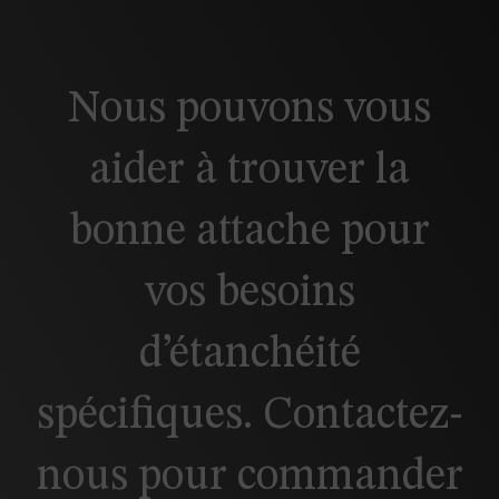
Nous pouvons vous
aider à trouver la
bonne attache pour
vos besoins
d’étanchéité
spécifiques. Contactez-
nous pour commander