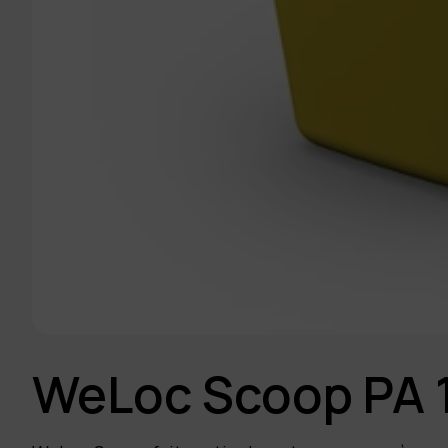
WeLoc Scoop PA 