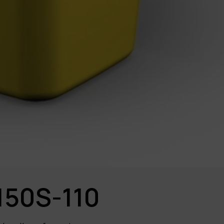
150S-110