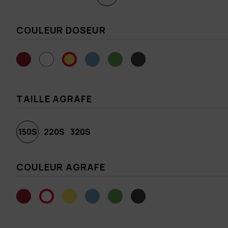
COULEUR DOSEUR
TAILLE AGRAFE
150S
220S
320S
COULEUR AGRAFE