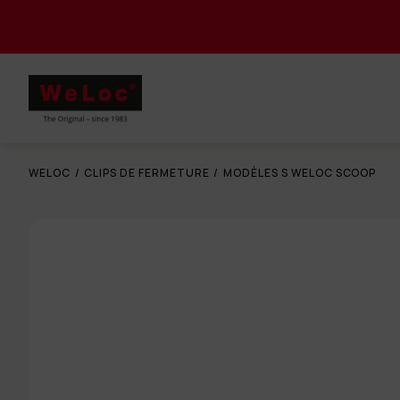
WELOC
/
CLIPS DE FERMETURE
/
MODÈLES S WELOC SCOOP