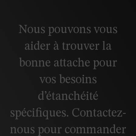
Nous pouvons vous
aider à trouver la
bonne attache pour
vos besoins
d’étanchéité
spécifiques. Contactez-
nous pour commander