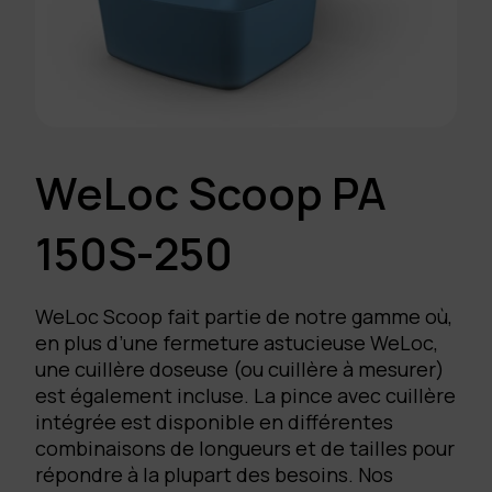
WeLoc Scoop PA
150S-250
WeLoc Scoop fait partie de notre gamme où,
en plus d’une fermeture astucieuse WeLoc,
une cuillère doseuse (ou cuillère à mesurer)
est également incluse. La pince avec cuillère
intégrée est disponible en différentes
combinaisons de longueurs et de tailles pour
répondre à la plupart des besoins. Nos