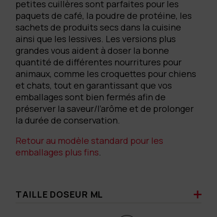
petites cuillères sont parfaites pour les
paquets de café, la poudre de protéine, les
sachets de produits secs dans la cuisine
ainsi que les lessives. Les versions plus
grandes vous aident à doser la bonne
quantité de différentes nourritures pour
animaux, comme les croquettes pour chiens
et chats, tout en garantissant que vos
emballages sont bien fermés afin de
préserver la saveur/l’arôme et de prolonger
la durée de conservation.
Retour au modèle standard pour les
emballages plus fins
.
TAILLE DOSEUR ML