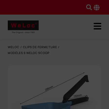
WELOC
/
CLIPS DE FERMETURE
/
MODÈLES S WELOC SCOOP