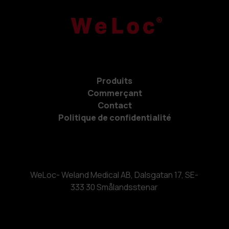
Produits
Commerçant
Contact
Politique de confidentialité
WeLoc- Weland Medical AB, Dalsgatan 17, SE-
333 30 Smålandsstenar