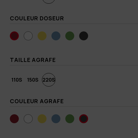
COULEUR DOSEUR
TAILLE AGRAFE
110S
150S
220S
COULEUR AGRAFE