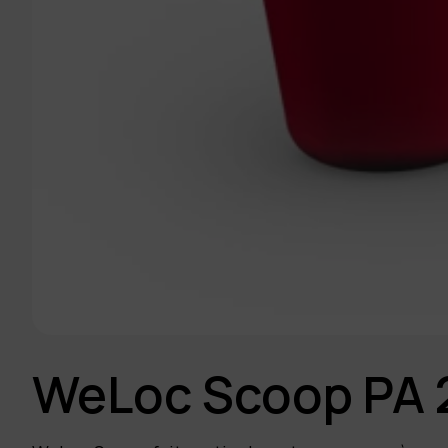
WeLoc Scoop PA 