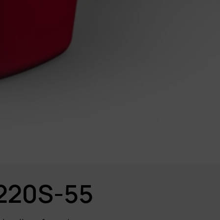
220S-55