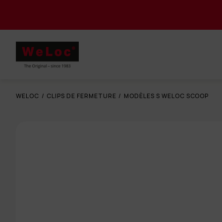
WELOC
/
CLIPS DE FERMETURE
/
MODÈLES S WELOC SCOOP