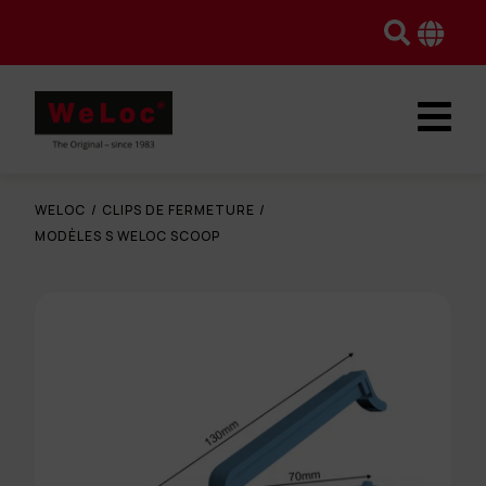
WELOC
/
CLIPS DE FERMETURE
/
MODÈLES S WELOC SCOOP