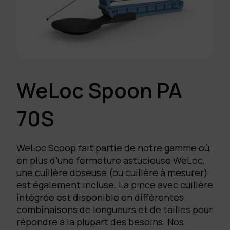
WeLoc Spoon PA
70S
WeLoc Scoop fait partie de notre gamme où,
en plus d’une fermeture astucieuse WeLoc,
une cuillère doseuse (ou cuillère à mesurer)
est également incluse. La pince avec cuillère
intégrée est disponible en différentes
combinaisons de longueurs et de tailles pour
répondre à la plupart des besoins. Nos