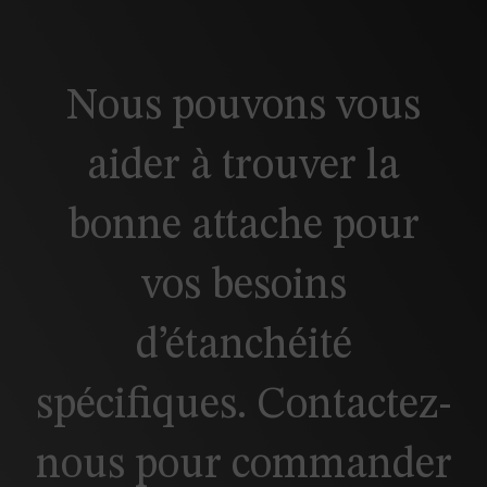
Nous pouvons vous
aider à trouver la
bonne attache pour
vos besoins
d’étanchéité
spécifiques. Contactez-
nous pour commander