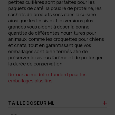
petites cuillères sont parfaites pour les
paquets de café, la poudre de protéine, les
sachets de produits secs dans la cuisine
ainsi que les lessives. Les versions plus
grandes vous aident à doser la bonne
quantité de différentes nourritures pour
animaux, comme les croquettes pour chiens
et chats, tout en garantissant que vos
emballages sont bien fermés afin de
préserver la saveur/l’arôme et de prolonger
la durée de conservation.
Retour au modèle standard pour les
emballages plus fins
.
TAILLE DOSEUR ML