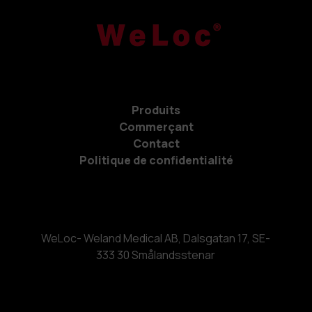
Produits
Commerçant
Contact
Politique de confidentialité
WeLoc- Weland Medical AB, Dalsgatan 17, SE-
333 30 Smålandsstenar