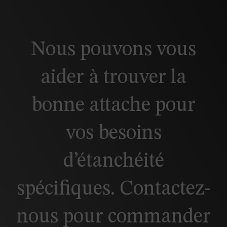
Nous pouvons vous
aider à trouver la
bonne attache pour
vos besoins
d’étanchéité
spécifiques. Contactez-
nous pour commander