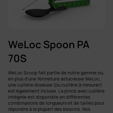
WeLoc Spoon PA
70S
WeLoc Scoop fait partie de notre gamme où,
en plus d’une fermeture astucieuse WeLoc,
une cuillère doseuse (ou cuillère à mesurer)
est également incluse. La pince avec cuillère
intégrée est disponible en différentes
combinaisons de longueurs et de tailles pour
répondre à la plupart des besoins. Nos