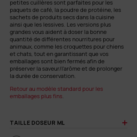
petites cuillères sont parfaites pour les
paquets de café, la poudre de protéine, les
sachets de produits secs dans la cuisine
ainsi que les lessives. Les versions plus
grandes vous aident à doser la bonne
quantité de différentes nourritures pour
animaux, comme les croquettes pour chiens
et chats, tout en garantissant que vos
emballages sont bien fermés afin de
préserver la saveur/l’arôme et de prolonger
la durée de conservation.
Retour au modèle standard pour les
emballages plus fins
.
TAILLE DOSEUR ML