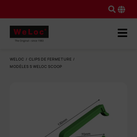
WELOC
/
CLIPS DE FERMETURE
/
MODÈLES S WELOC SCOOP