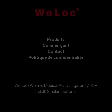
Produits
Commerçant
Contact
Politique de confidentialité
WeLoc- Weland Medical AB, Dalsgatan 17, SE-
333 30 Smålandsstenar