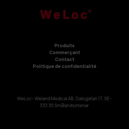
Produits
Commerçant
Contact
Politique de confidentialité
WeLoc- Weland Medical AB, Dalsgatan 17, SE-
333 30 Smålandsstenar