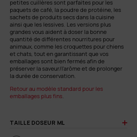
petites cuillères sont parfaites pour les
paquets de café, la poudre de protéine, les
sachets de produits secs dans la cuisine
ainsi que les lessives. Les versions plus
grandes vous aident à doser la bonne
quantité de différentes nourritures pour
animaux, comme les croquettes pour chiens
et chats, tout en garantissant que vos
emballages sont bien fermés afin de
préserver la saveur/l’arôme et de prolonger
la durée de conservation.
Retour au modèle standard pour les
emballages plus fins
.
TAILLE DOSEUR ML