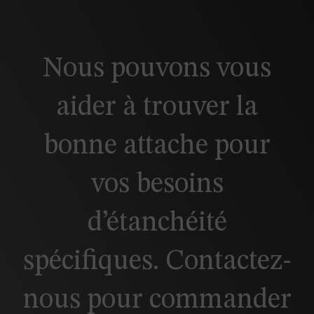
Nous pouvons vous
aider à trouver la
bonne attache pour
vos besoins
d’étanchéité
spécifiques. Contactez-
nous pour commander