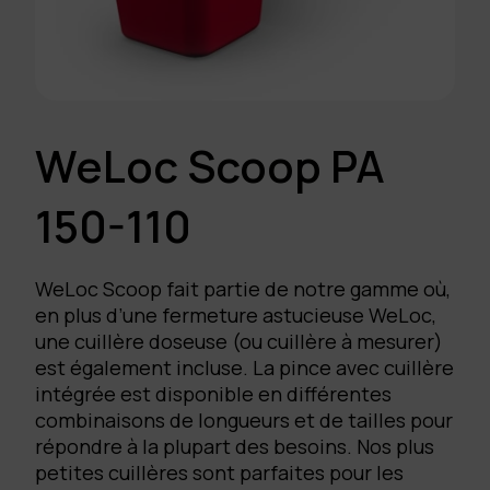
WeLoc Scoop PA
150-110
WeLoc Scoop fait partie de notre gamme où,
en plus d’une fermeture astucieuse WeLoc,
une cuillère doseuse (ou cuillère à mesurer)
est également incluse. La pince avec cuillère
intégrée est disponible en différentes
combinaisons de longueurs et de tailles pour
répondre à la plupart des besoins. Nos plus
petites cuillères sont parfaites pour les