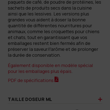
paquets de café, de poudre de protéines, les
sachets de produits secs dans la cuisine
ainsi que les lessives. Les versions plus
grandes vous aident à doser la bonne
quantité de différentes nourritures pour
animaux, comme les croquettes pour chiens
et chats, tout en garantissant que vos
emballages restent bien fermés afin de
préserver la saveur/l’arôme et de prolonger
la durée de conservation.
Également disponible en modèle spécial
pour les emballages plus épais
.
PDF de spécifications
TAILLE DOSEUR ML