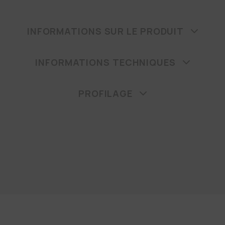
INFORMATIONS SUR LE PRODUIT
INFORMATIONS TECHNIQUES
PROFILAGE