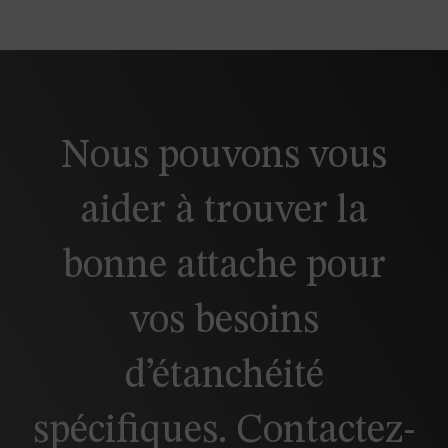
Nous pouvons vous
aider à trouver la
bonne attache pour
vos besoins
d’étanchéité
spécifiques. Contactez-