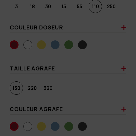
3
18
30
15
55
110
250
COULEUR DOSEUR
TAILLE AGRAFE
150
220
320
COULEUR AGRAFE