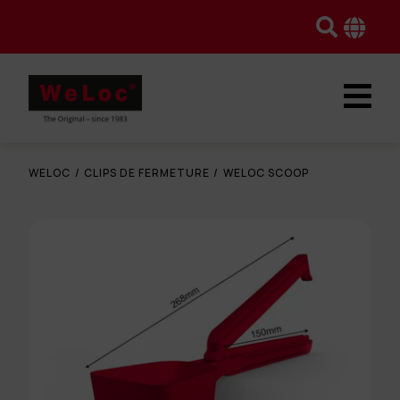
WELOC
/
CLIPS DE FERMETURE
/
WELOC SCOOP