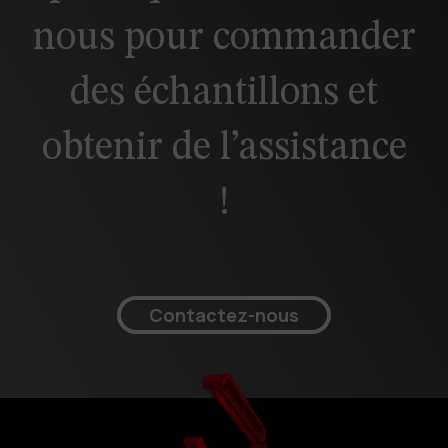
nous pour commander
des échantillons et
obtenir de l’assistance
!
Contactez-nous