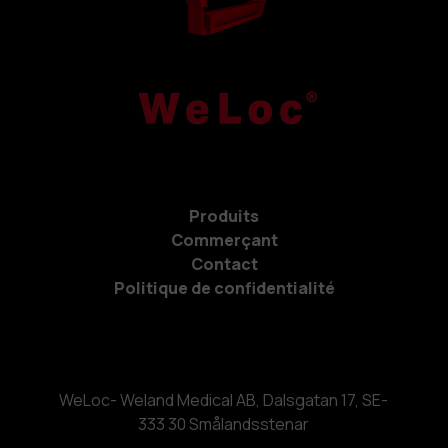
Produits
Commerçant
Contact
Politique de confidentialité
WeLoc- Weland Medical AB, Dalsgatan 17, SE-
333 30 Smålandsstenar