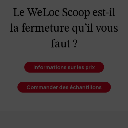
Le WeLoc Scoop est-il
la fermeture qu’il vous
faut ?
Informations sur les prix
Commander des échantillons