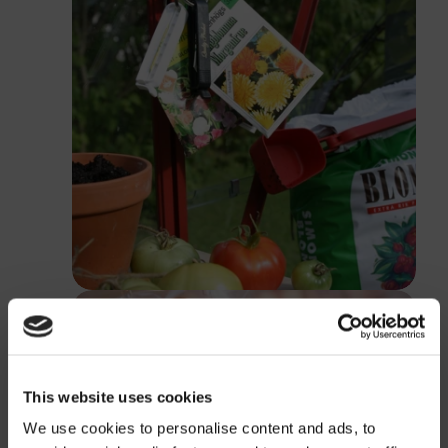
This website uses cookies
We use cookies to personalise content and ads, to