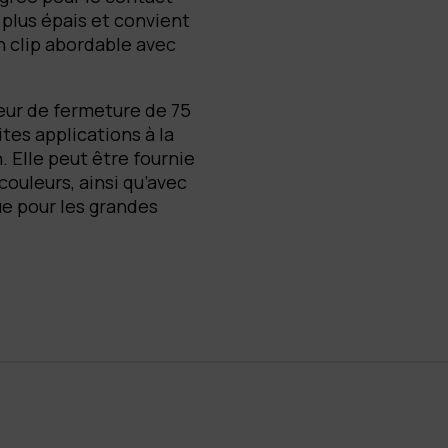
 plus épais et convient
n clip abordable avec
eur de fermeture de 75
tes applications à la
 Elle peut être fournie
couleurs, ainsi qu’avec
e pour les grandes