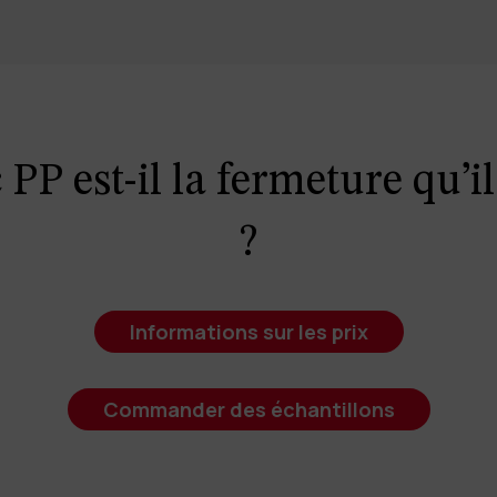
PP est-il la fermeture qu’il
?
Informations sur les prix
Commander des échantillons