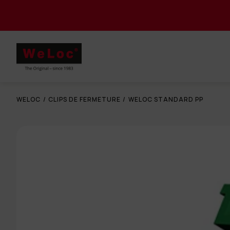
WELOC
/
CLIPS DE FERMETURE
/
WELOC STANDARD PP