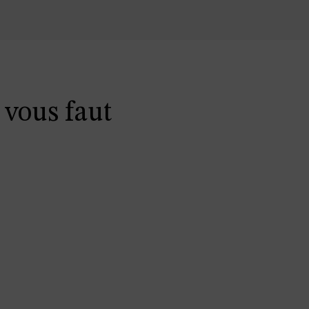
 vous faut