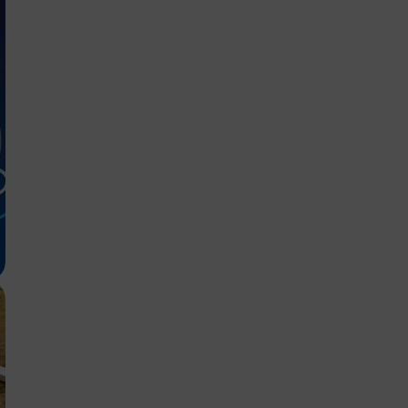
Connexion
Fermer