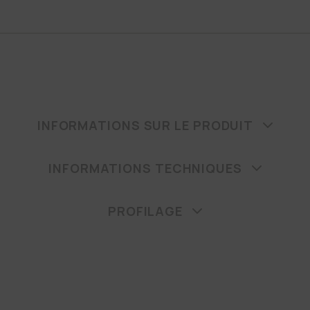
INFORMATIONS SUR LE PRODUIT
INFORMATIONS TECHNIQUES
PROFILAGE