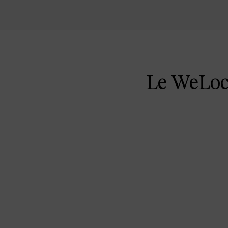
Le WeLoc 