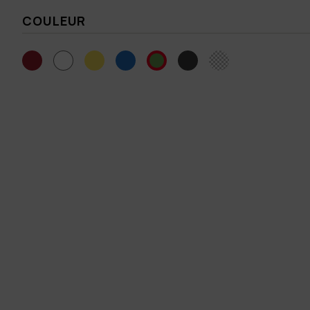
COULEUR