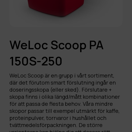
WeLoc Scoop PA
150S-250
WeLoc Scoop är en grupp i vårt sortiment,
där det förutom smart förslutning ingår en
doseringsskopa (eller sked). Förslutare +
skopa finns i olika längd/mått kombinationer
för att passa de flesta behov. Våra mindre
skopor passar till exempel utmärkt för kaffe,
proteinpulver, torrvaror i hushållet och
tvättmedelsförpackningen. De större