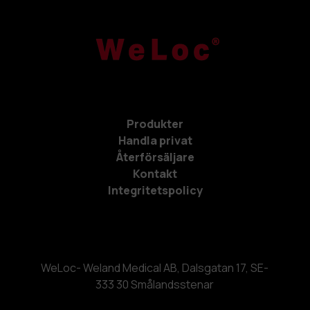
Produkter
Handla privat
Återförsäljare
Kontakt
Integritetspolicy
WeLoc- Weland Medical AB, Dalsgatan 17, SE-
333 30 Smålandsstenar