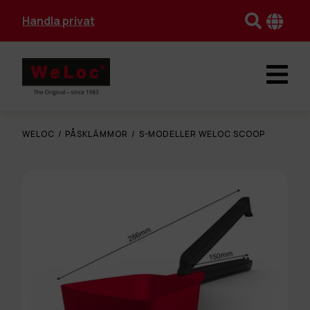
Handla privat
WELOC
/
PÅSKLÄMMOR
/
S-MODELLER WELOC SCOOP