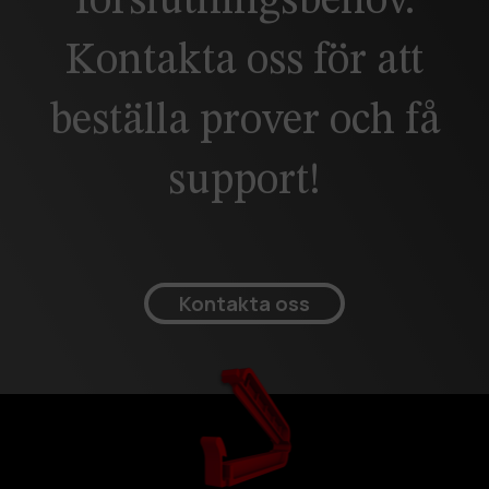
förslutningsbehov.
Kontakta oss för att
beställa prover och få
support!
Kontakta oss