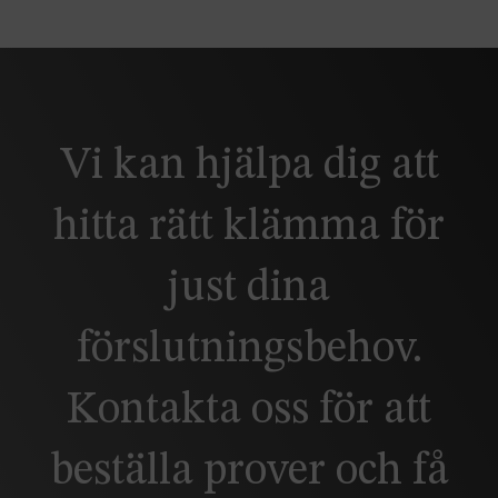
Vi kan hjälpa dig att
hitta rätt klämma för
just dina
förslutningsbehov.
Kontakta oss för att
beställa prover och få