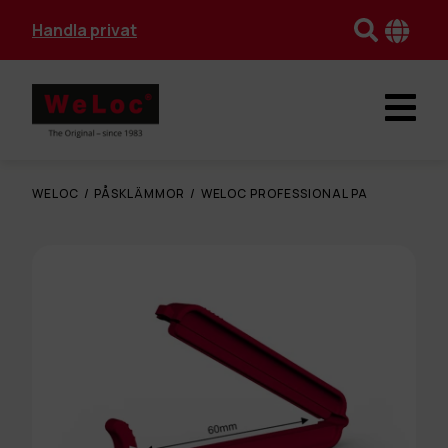
Handla privat
WELOC
/
PÅSKLÄMMOR
/
WELOC PROFESSIONAL PA