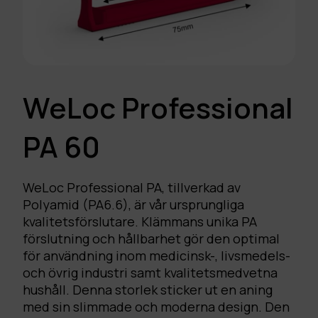
WeLoc Professional
PA 60
WeLoc Professional PA, tillverkad av
Polyamid (PA6.6), är vår ursprungliga
kvalitetsförslutare. Klämmans unika PA
förslutning och hållbarhet gör den optimal
för användning inom medicinsk-, livsmedels-
och övrig industri samt kvalitetsmedvetna
hushåll. Denna storlek sticker ut en aning
med sin slimmade och moderna design. Den