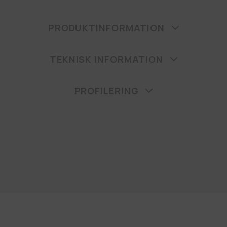
PRODUKTINFORMATION
TEKNISK INFORMATION
PROFILERING