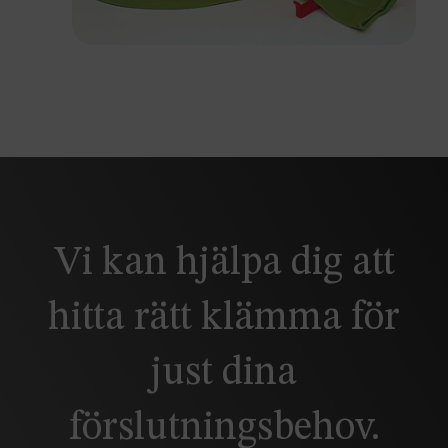
Vi kan hjälpa dig att
hitta rätt klämma för
just dina
förslutningsbehov.