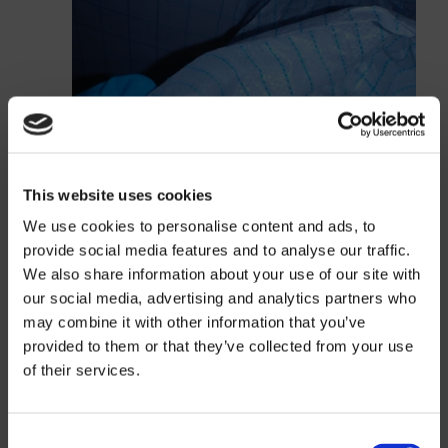
This website uses cookies
We use cookies to personalise content and ads, to
provide social media features and to analyse our traffic.
We also share information about your use of our site with
our social media, advertising and analytics partners who
may combine it with other information that you’ve
provided to them or that they’ve collected from your use
of their services.
Prisinformation
Consent