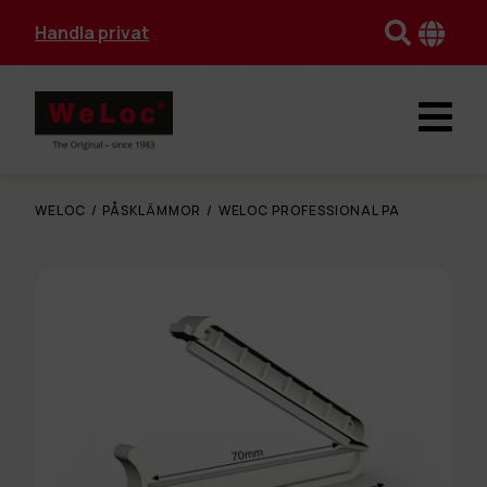
Handla privat
WELOC
/
PÅSKLÄMMOR
/
WELOC PROFESSIONAL PA