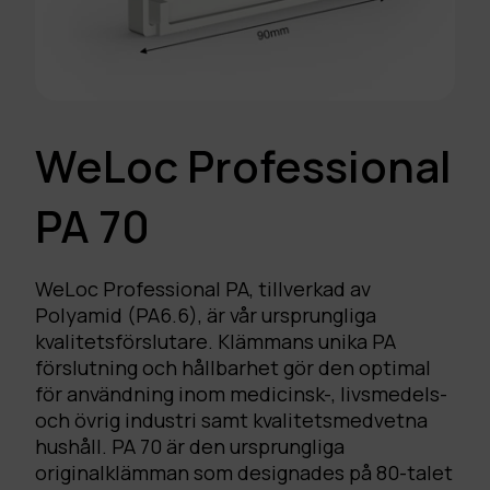
WeLoc Professional
PA 70
WeLoc Professional PA, tillverkad av
Polyamid (PA6.6), är vår ursprungliga
kvalitetsförslutare. Klämmans unika PA
förslutning och hållbarhet gör den optimal
för användning inom medicinsk-, livsmedels-
och övrig industri samt kvalitetsmedvetna
hushåll. PA 70 är den ursprungliga
originalklämman som designades på 80-talet