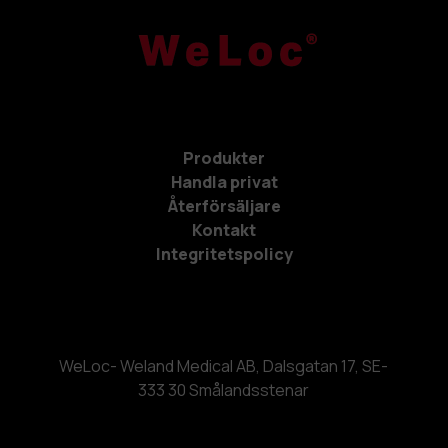
Produkter
Handla privat
Återförsäljare
Kontakt
Integritetspolicy
WeLoc- Weland Medical AB, Dalsgatan 17, SE-
333 30 Smålandsstenar