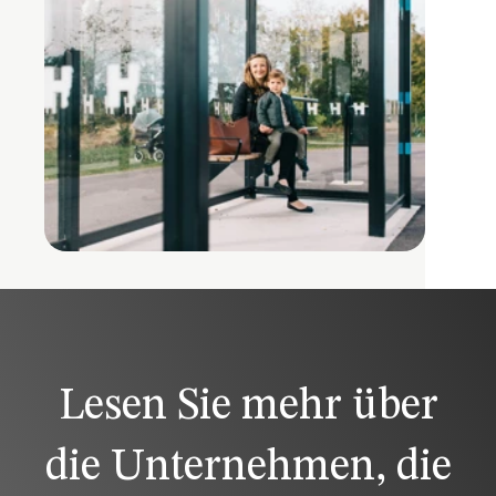
Lesen Sie mehr über
die Unternehmen, die