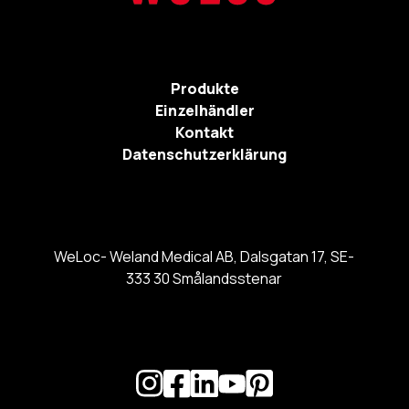
Produkte
Einzelhändler
Kontakt
Datenschutzerklärung
WeLoc- Weland Medical AB, Dalsgatan 17, SE-
333 30 Smålandsstenar