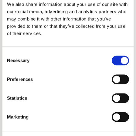
We also share information about your use of our site with
our social media, advertising and analytics partners who
may combine it with other information that you’ve
provided to them or that they’ve collected from your use
of their services.
Consent
Necessary
Selection
Preferences
Statistics
Marketing