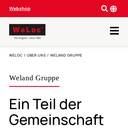
Webshop
WELOC
/
ÜBER UNS
/
WELAND GRUPPE
Weland Gruppe
Ein Teil der
Gemeinschaft