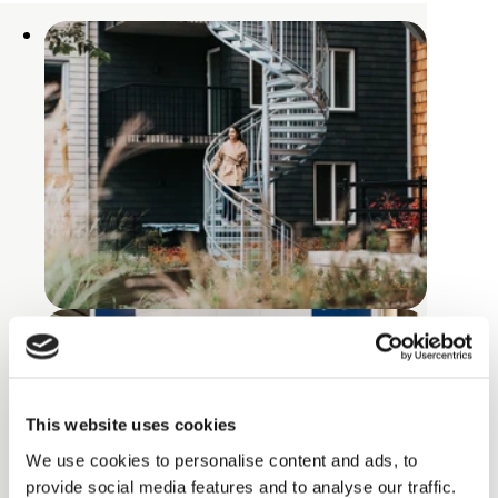
This website uses cookies
We use cookies to personalise content and ads, to
provide social media features and to analyse our traffic.