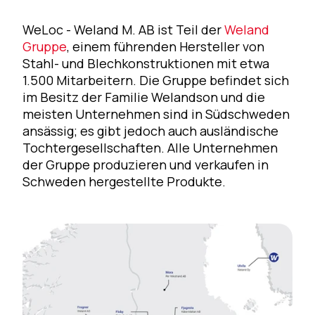
WeLoc - Weland M. AB ist Teil der
Weland
Gruppe
, einem führenden Hersteller von
Stahl- und Blechkonstruktionen mit etwa
1.500 Mitarbeitern. Die Gruppe befindet sich
im Besitz der Familie Welandson und die
meisten Unternehmen sind in Südschweden
ansässig; es gibt jedoch auch ausländische
Tochtergesellschaften. Alle Unternehmen
der Gruppe produzieren und verkaufen in
Schweden hergestellte Produkte.