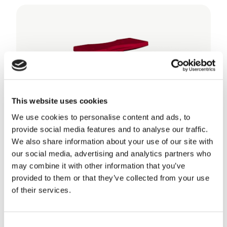
This website uses cookies
We use cookies to personalise content and ads, to
WeLoc BoxLoc
provide social media features and to analyse our traffic.
We also share information about your use of our site with
our social media, advertising and analytics partners who
may combine it with other information that you’ve
provided to them or that they’ve collected from your use
of their services.
Consent