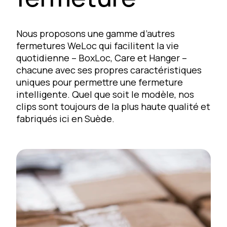
Nous proposons une gamme d’autres
fermetures WeLoc qui facilitent la vie
quotidienne – BoxLoc, Care et Hanger –
chacune avec ses propres caractéristiques
uniques pour permettre une fermeture
intelligente. Quel que soit le modèle, nos
clips sont toujours de la plus haute qualité et
fabriqués ici en Suède.