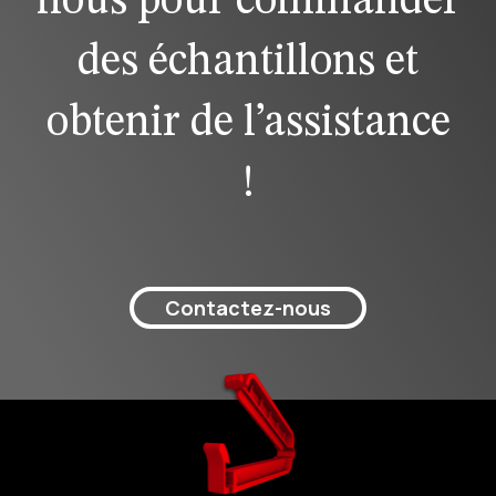
nous pour commander
des échantillons et
obtenir de l’assistance
!
Contactez-nous