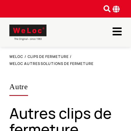
WELOC
/
CLIPS DE FERMETURE
/
WELOC AUTRES SOLUTIONS DE FERMETURE
Autre
Autres clips de
fermeture