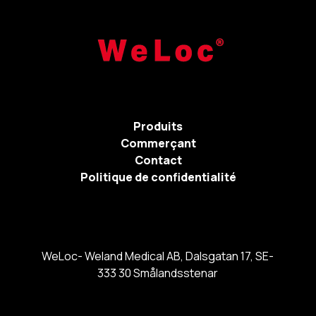
Produits
Commerçant
Contact
Politique de confidentialité
WeLoc- Weland Medical AB, Dalsgatan 17, SE-
333 30 Smålandsstenar