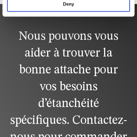
Deny
Nous pouvons vous
aider à trouver la
bonne attache pour
vos besoins
d’étanchéité
spécifiques. Contactez-