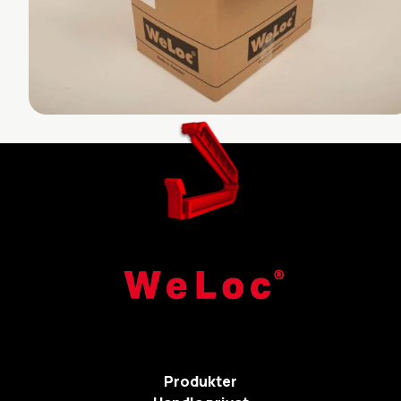
Produkter