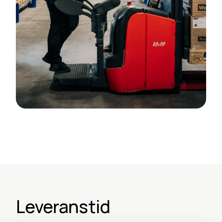
Leveranstid