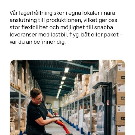
Vår lagerhållning sker i egna lokaler i nära
anslutning till produktionen, vilket ger oss
stor flexibilitet och möjlighet till snabba
leveranser med lastbil, flyg, båt eller paket –
var du än befinner dig.