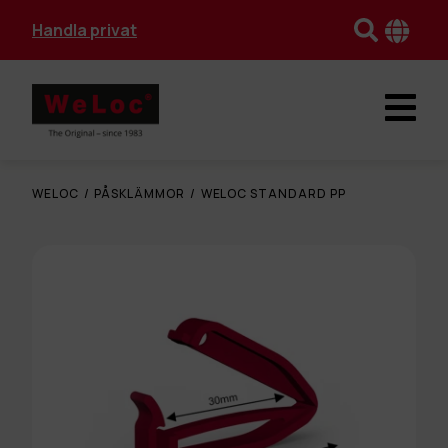
Handla privat
WELOC
/
PÅSKLÄMMOR
/
WELOC STANDARD PP