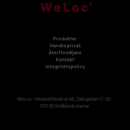
Produkter
Handla privat
Återförsäljare
Kontakt
Integritetspolicy
WeLoc- Weland Medical AB, Dalsgatan 17, SE-
333 30 Smålandsstenar