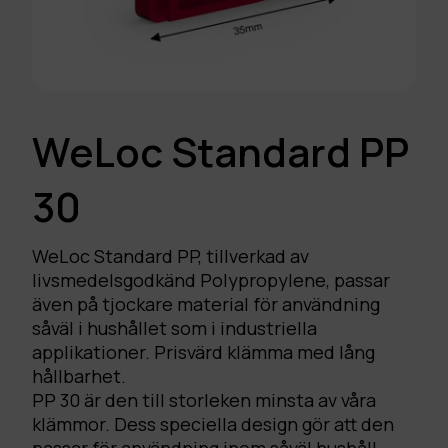
WeLoc Standard PP
30
WeLoc Standard PP, tillverkad av
livsmedelsgodkänd Polypropylene, passar
även på tjockare material för användning
såväl i hushållet som i industriella
applikationer. Prisvärd klämma med lång
hållbarhet.
PP 30 är den till storleken minsta av våra
klämmor. Dess speciella design gör att den