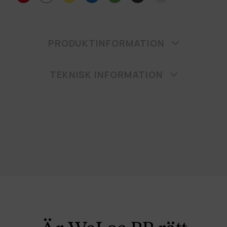
PRODUKTINFORMATION
TEKNISK INFORMATION