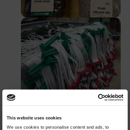
This website uses cookies
We use cookies to personalise content and ads, to