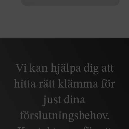
Vi kan hjälpa dig att
hitta rätt klämma för
just dina
förslutningsbehov.