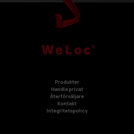
Produkter
Handla privat
Återförsäljare
Kontakt
Integritetspolicy