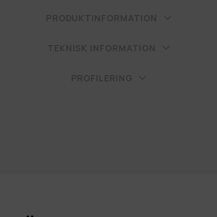
PRODUKTINFORMATION
TEKNISK INFORMATION
PROFILERING