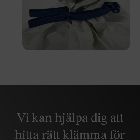
Vi kan hjälpa dig att
hitta rätt klämma för