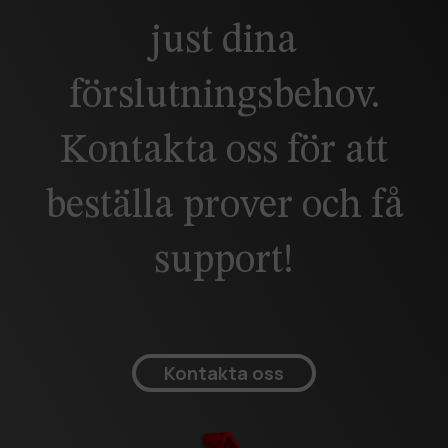
just dina
förslutningsbehov.
Kontakta oss för att
beställa prover och få
support!
Kontakta oss