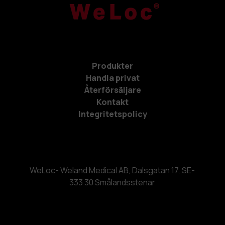
Produkter
Handla privat
Återförsäljare
Kontakt
Integritetspolicy
WeLoc- Weland Medical AB, Dalsgatan 17, SE-
333 30 Smålandsstenar