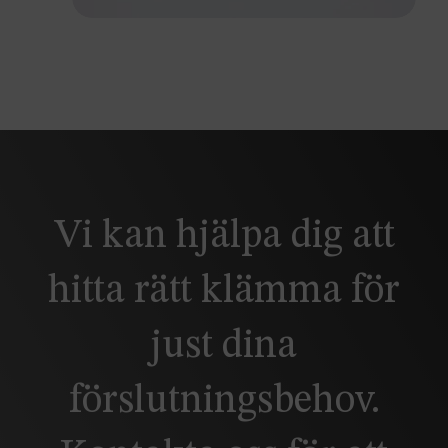
Vi kan hjälpa dig att
hitta rätt klämma för
just dina
förslutningsbehov.