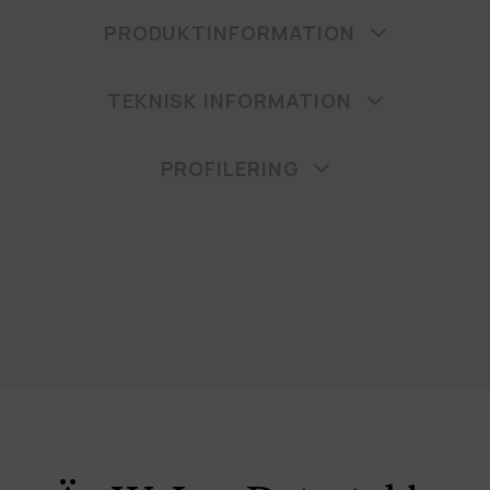
PRODUKTINFORMATION
TEKNISK INFORMATION
PROFILERING